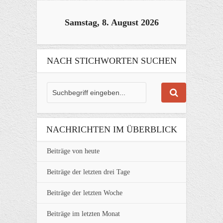
Samstag, 8. August 2026
NACH STICHWORTEN SUCHEN
NACHRICHTEN IM ÜBERBLICK
Beiträge von heute
Beiträge der letzten drei Tage
Beiträge der letzten Woche
Beiträge im letzten Monat