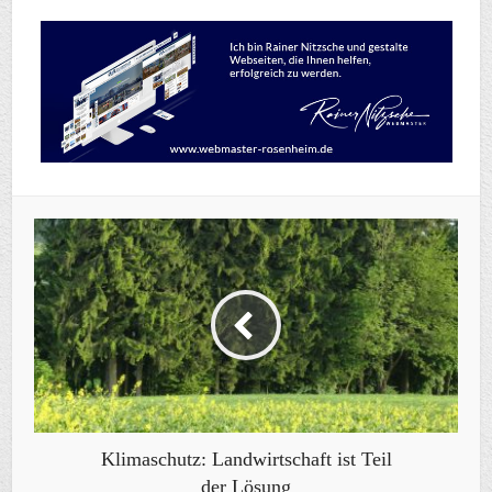
Klimaschutz: Landwirtschaft ist Teil
der Lösung