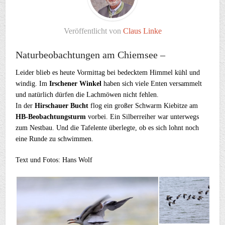
Veröffentlicht von
Claus Linke
Naturbeobachtungen am Chiemsee –
Leider blieb es heute Vormittag bei bedecktem Himmel kühl und
windig. Im
Irschener Winkel
haben sich viele Enten versammelt
und natürlich dürfen die Lachmöwen nicht fehlen.
In der
Hirschauer Bucht
flog ein großer Schwarm Kiebitze am
HB-Beobachtungsturm
vorbei. Ein Silberreiher war unterwegs
zum Nestbau. Und die Tafelente überlegte, ob es sich lohnt noch
eine Runde zu schwimmen.
Text und Fotos: Hans Wolf