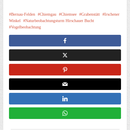
Bernau-Felden
Chiemgau
Chiemsee
Grabenstätt
Irschener
Winkel
Naturbeobachtungsturm Hirschauer Bucht
Vogelbeobachtung