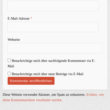
E-Mail-Adresse
*
Webseite
Benachrichtige mich über nachfolgende Kommentare via E-
Mail.
Benachrichtige mich über neue Beiträge via E-Mail.
Diese Website verwendet Akismet, um Spam zu reduzieren.
Erfahre, wie
deine Kommentardaten verarbeitet werden.