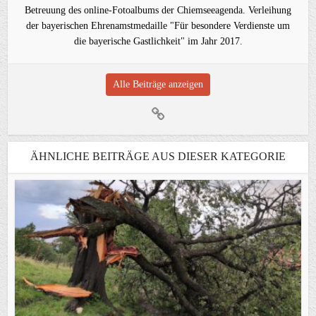
Betreuung des online-Fotoalbums der Chiemseeagenda. Verleihung
der bayerischen Ehrenamstmedaille "Für besondere Verdienste um
die bayerische Gastlichkeit" im Jahr 2017.
Alle Beiträge anzeigen
ÄHNLICHE BEITRÄGE AUS DIESER KATEGORIE