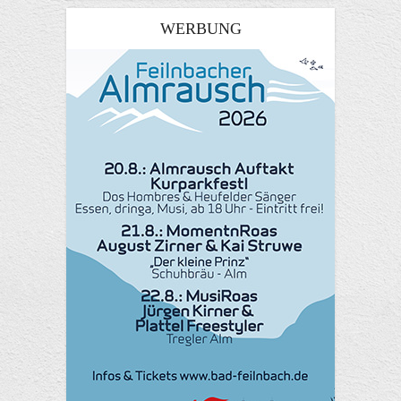
WERBUNG