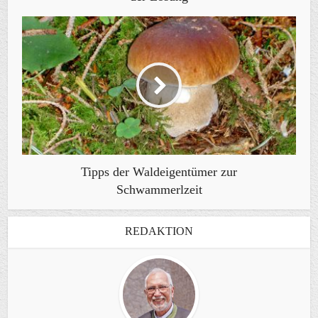
Tipps der Waldeigentümer zur
Schwammerlzeit
REDAKTION