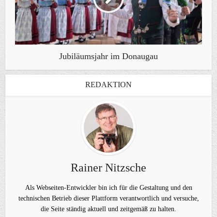
Jubiläumsjahr im Donaugau
REDAKTION
Rainer Nitzsche
Als Webseiten-Entwickler bin ich für die Gestaltung und den
technischen Betrieb dieser Plattform verantwortlich und versuche,
die Seite ständig aktuell und zeitgemäß zu halten.