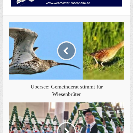
Übersee: Gemeinderat stimmt für
Wiesenbrüter