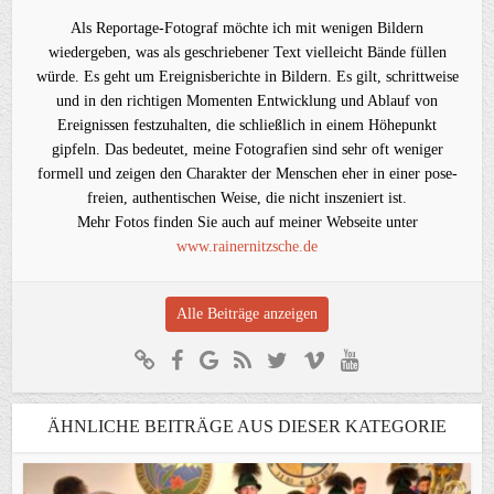
Als Reportage-Fotograf möchte ich mit wenigen Bildern
wiedergeben, was als geschriebener Text vielleicht Bände füllen
würde. Es geht um Ereignisberichte in Bildern. Es gilt, schrittweise
und in den richtigen Momenten Entwicklung und Ablauf von
Ereignissen festzuhalten, die schließlich in einem Höhepunkt
gipfeln. Das bedeutet, meine Fotografien sind sehr oft weniger
formell und zeigen den Charakter der Menschen eher in einer pose-
freien, authentischen Weise, die nicht inszeniert ist.
Mehr Fotos finden Sie auch auf meiner Webseite unter
www.rainernitzsche.de
Alle Beiträge anzeigen
ÄHNLICHE BEITRÄGE AUS DIESER KATEGORIE