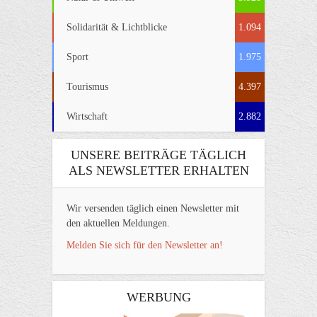
Solidarität & Lichtblicke
1.094
Sport
1.975
Tourismus
4.397
Wirtschaft
2.882
UNSERE BEITRÄGE TÄGLICH
ALS NEWSLETTER ERHALTEN
Wir versenden täglich einen Newsletter mit
den aktuellen Meldungen.
Melden Sie sich für den Newsletter an!
WERBUNG