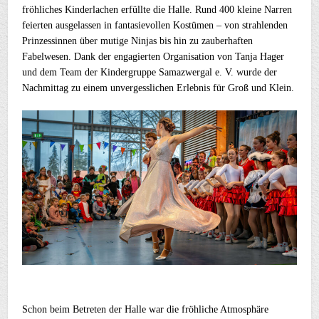
fröhliches Kinderlachen erfüllte die Halle. Rund 400 kleine Narren
feierten ausgelassen in fantasievollen Kostümen – von strahlenden
Prinzessinnen über mutige Ninjas bis hin zu zauberhaften
Fabelwesen. Dank der engagierten Organisation von Tanja Hager
und dem Team der Kindergruppe Samazwergal e. V. wurde der
Nachmittag zu einem unvergesslichen Erlebnis für Groß und Klein.
Schon beim Betreten der Halle war die fröhliche Atmosphäre