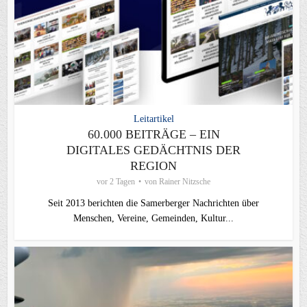
Leitartikel
60.000 BEITRÄGE – EIN
DIGITALES GEDÄCHTNIS DER
REGION
vor 2 Tagen
von
Rainer Nitzsche
Seit 2013 berichten die Samerberger Nachrichten über
Menschen, Vereine, Gemeinden, Kultur...