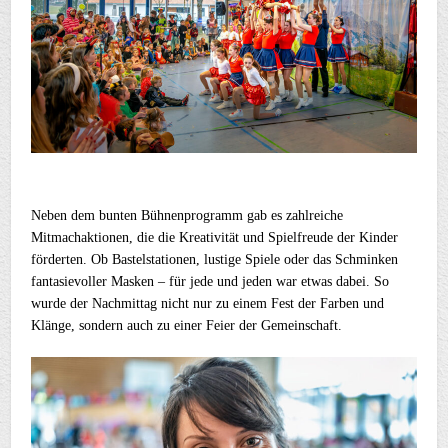
Neben dem bunten Bühnenprogramm gab es zahlreiche
Mitmachaktionen, die die Kreativität und Spielfreude der Kinder
förderten. Ob Bastelstationen, lustige Spiele oder das Schminken
fantasievoller Masken – für jede und jeden war etwas dabei. So
wurde der Nachmittag nicht nur zu einem Fest der Farben und
Klänge, sondern auch zu einer Feier der Gemeinschaft.