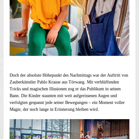
Doch der absolute Höhepunkt des Nachmittags war der Auftritt von
Zauberkünstler Pablo Krause aus Törwang. Mit verblüffenden
Tricks und magischen Illusionen zog er das Publikum in seinen
Bann. Die Kinder staunten mit weit aufgerissenen Augen und
verfolgten gespannt jede seiner Bewegungen – ein Moment voller
Magie, der noch lange in Erinnerung bleiben wird.