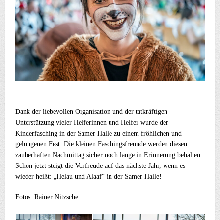
Dank der liebevollen Organisation und der tatkräftigen
Unterstützung vieler Helferinnen und Helfer wurde der
Kinderfasching in der Samer Halle zu einem fröhlichen und
gelungenen Fest. Die kleinen Faschingsfreunde werden diesen
zauberhaften Nachmittag sicher noch lange in Erinnerung behalten.
Schon jetzt steigt die Vorfreude auf das nächste Jahr, wenn es
wieder heißt: „Helau und Alaaf“ in der Samer Halle!
Fotos: Rainer Nitzsche