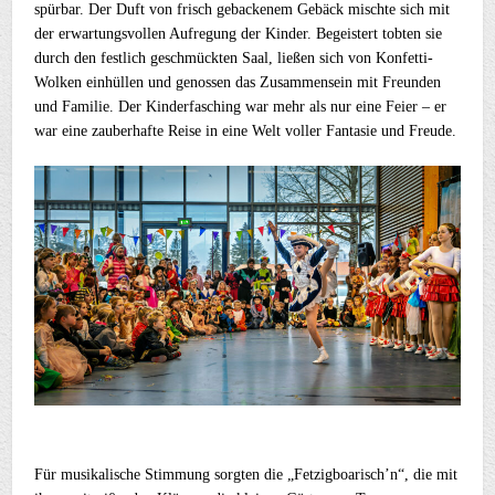
spürbar. Der Duft von frisch gebackenem Gebäck mischte sich mit
der erwartungsvollen Aufregung der Kinder. Begeistert tobten sie
durch den festlich geschmückten Saal, ließen sich von Konfetti-
Wolken einhüllen und genossen das Zusammensein mit Freunden
und Familie. Der Kinderfasching war mehr als nur eine Feier – er
war eine zauberhafte Reise in eine Welt voller Fantasie und Freude.
Für musikalische Stimmung sorgten die „Fetzigboarisch’n“, die mit