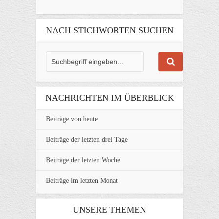
NACH STICHWORTEN SUCHEN
NACHRICHTEN IM ÜBERBLICK
Beiträge von heute
Beiträge der letzten drei Tage
Beiträge der letzten Woche
Beiträge im letzten Monat
UNSERE THEMEN