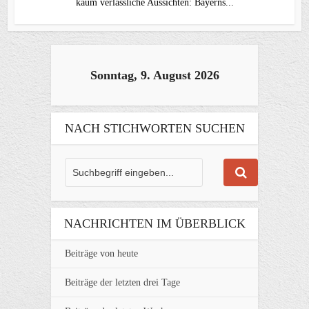
kaum verlässliche Aussichten: Bayerns...
Sonntag, 9. August 2026
NACH STICHWORTEN SUCHEN
NACHRICHTEN IM ÜBERBLICK
Beiträge von heute
Beiträge der letzten drei Tage