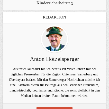
Kindersicherheitstag
REDAKTION
Anton Hötzelsperger
Als freier Journalist bin ich bereits seit vielen Jahren mit der
täglichen Pressearbeit für die Region Chiemsee, Samerberg und
Oberbayern befasst. Mit den Samerberger Nachrichten möchte ich
eine Plattform bieten für Beiträge aus den Bereichen Brauchtum,
Landwirtschaft, Tourismus und Kirche, die sonst vielleicht in den
Medien keinen breiten Raum bekommen würden.