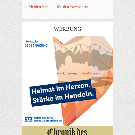
Melden Sie sich für den Newsletter an!
WERBUNG