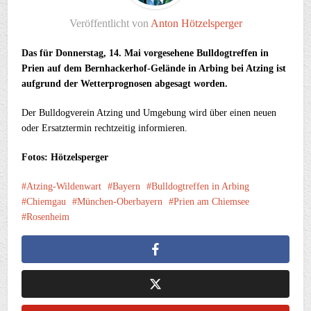
Veröffentlicht von
Anton Hötzelsperger
Das für Donnerstag, 14. Mai vorgesehene Bulldogtreffen in
Prien auf dem Bernhackerhof-Gelände in Arbing bei Atzing ist
aufgrund der Wetterprognosen abgesagt worden.
Der Bulldogverein Atzing und Umgebung wird über einen neuen
oder Ersatztermin rechtzeitig informieren.
Fotos: Hötzelsperger
Atzing-Wildenwart
Bayern
Bulldogtreffen in Arbing
Chiemgau
München-Oberbayern
Prien am Chiemsee
Rosenheim