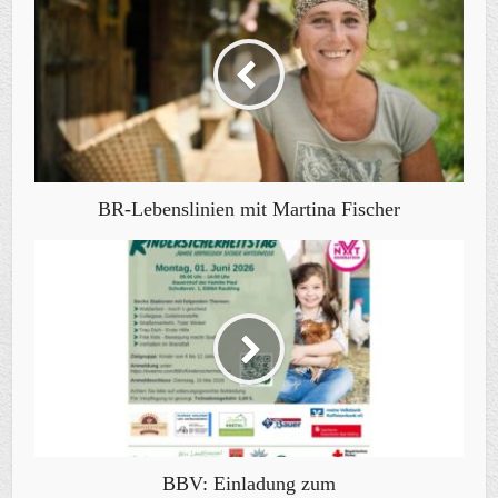
BR-Lebenslinien mit Martina Fischer
BBV: Einladung zum