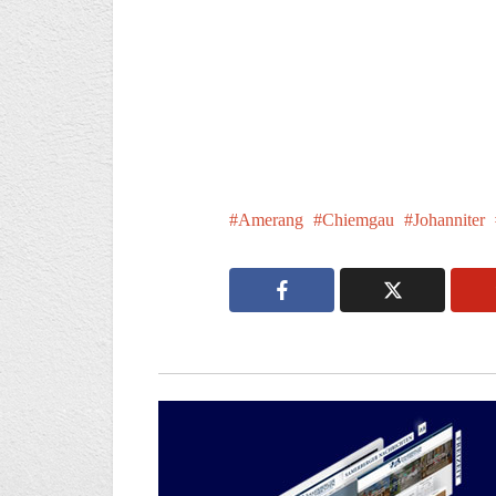
Amerang
Chiemgau
Johanniter