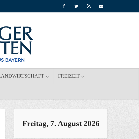
LANDWIRTSCHAFT
FREIZEIT
Freitag, 7. August 2026