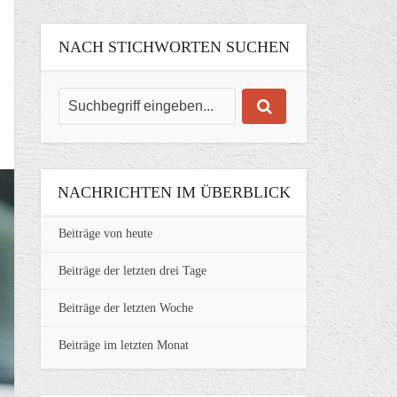
NACH STICHWORTEN SUCHEN
NACHRICHTEN IM ÜBERBLICK
Beiträge von heute
Beiträge der letzten drei Tage
Beiträge der letzten Woche
Beiträge im letzten Monat