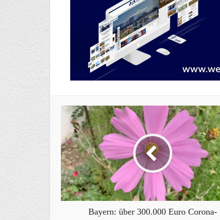
Bayern: über 300.000 Euro Corona-