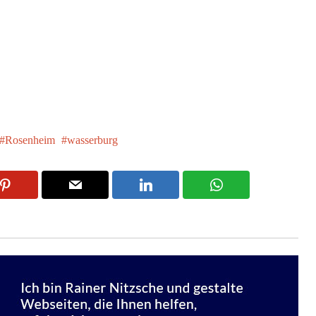
Rosenheim
wasserburg