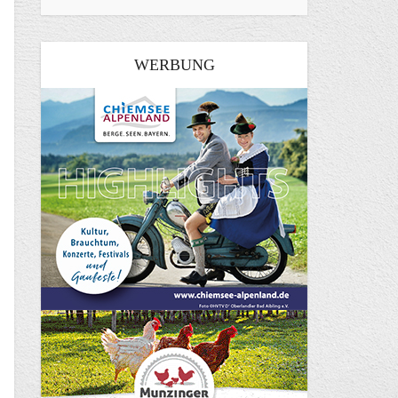
WERBUNG