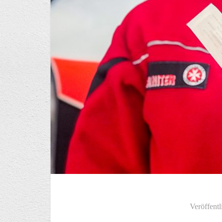
Veröffentl