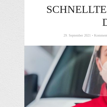
SCHNELLTE
29. September 2021
Kommenta