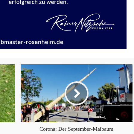
Corona: Der September-Maibaum