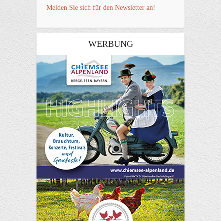
Melden Sie sich für den Newsletter an!
WERBUNG