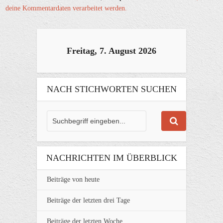
deine Kommentardaten verarbeitet werden.
Freitag, 7. August 2026
NACH STICHWORTEN SUCHEN
NACHRICHTEN IM ÜBERBLICK
Beiträge von heute
Beiträge der letzten drei Tage
Beiträge der letzten Woche