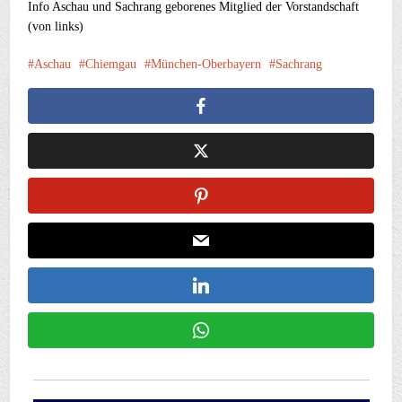
Info Aschau und Sachrang geborenes Mitglied der Vorstandschaft
(von links)
Aschau
Chiemgau
München-Oberbayern
Sachrang