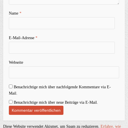
Name
*
E-Mail-Adresse
*
Webseite
Benachrichtige mich über nachfolgende Kommentare via E-
Mail.
Benachrichtige mich über neue Beiträge via E-Mail.
Diese Website verwendet Akismet, um Spam zu reduzieren.
Erfahre, wie