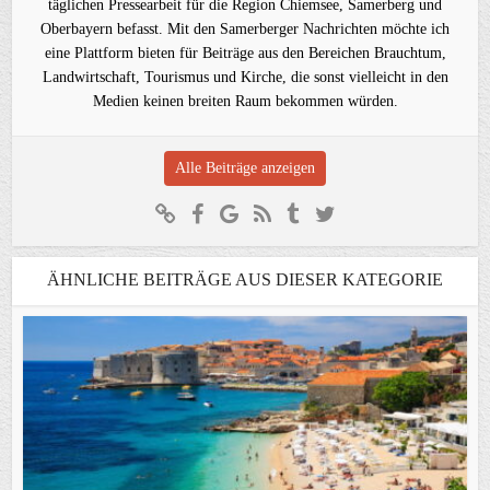
täglichen Pressearbeit für die Region Chiemsee, Samerberg und
Oberbayern befasst. Mit den Samerberger Nachrichten möchte ich
eine Plattform bieten für Beiträge aus den Bereichen Brauchtum,
Landwirtschaft, Tourismus und Kirche, die sonst vielleicht in den
Medien keinen breiten Raum bekommen würden.
Alle Beiträge anzeigen
ÄHNLICHE BEITRÄGE AUS DIESER KATEGORIE