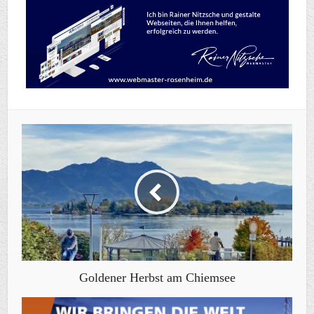
Goldener Herbst am Chiemsee