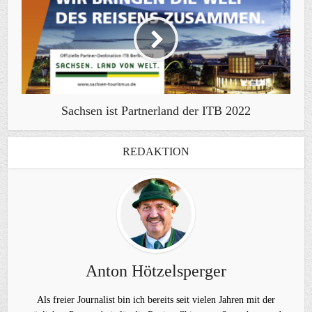
Sachsen ist Partnerland der ITB 2022
REDAKTION
Anton Hötzelsperger
Als freier Journalist bin ich bereits seit vielen Jahren mit der