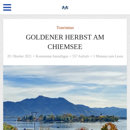
Tourismus
GOLDENER HERBST AM
CHIEMSEE
20. Oktober 2021
Kommentar hinzufügen
557 Aufrufe
1 Minuten zum Lesen