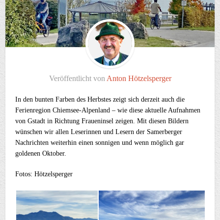
Veröffentlicht von
Anton Hötzelsperger
In den bunten Farben des Herbstes zeigt sich derzeit auch die
Ferienregion Chiemsee-Alpenland – wie diese aktuelle Aufnahmen
von Gstadt in Richtung Fraueninsel zeigen. Mit diesen Bildern
wünschen wir allen Leserinnen und Lesern der Samerberger
Nachrichten weiterhin einen sonnigen und wenn möglich gar
goldenen Oktober.
Fotos: Hötzelsperger