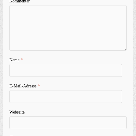
Kommentar
Name
*
E-Mail-Adresse
*
Webseite