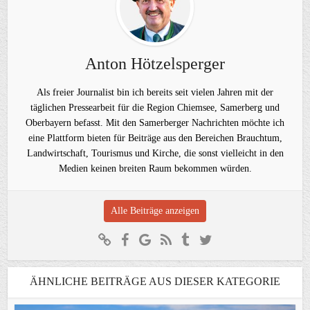
Anton Hötzelsperger
Als freier Journalist bin ich bereits seit vielen Jahren mit der
täglichen Pressearbeit für die Region Chiemsee, Samerberg und
Oberbayern befasst. Mit den Samerberger Nachrichten möchte ich
eine Plattform bieten für Beiträge aus den Bereichen Brauchtum,
Landwirtschaft, Tourismus und Kirche, die sonst vielleicht in den
Medien keinen breiten Raum bekommen würden.
Alle Beiträge anzeigen
ÄHNLICHE BEITRÄGE AUS DIESER KATEGORIE