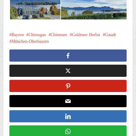
Bayern
Chiemgau
Chiemsee
Goldener Herbst
Gstadt
München-Oberbayern