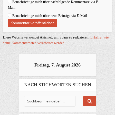
Benachrichtige mich über nachfolgende Kommentare via E-
Mail.
Benachrichtige mich über neue Beiträge via E-Mail.
Diese Website verwendet Akismet, um Spam zu reduzieren.
Erfahre, wie
deine Kommentardaten verarbeitet werden.
Freitag, 7. August 2026
NACH STICHWORTEN SUCHEN