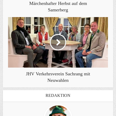
Märchenhafter Herbst auf dem
Samerberg
JHV Verkehrsverein Sachrang mit
Neuwahlen
REDAKTION