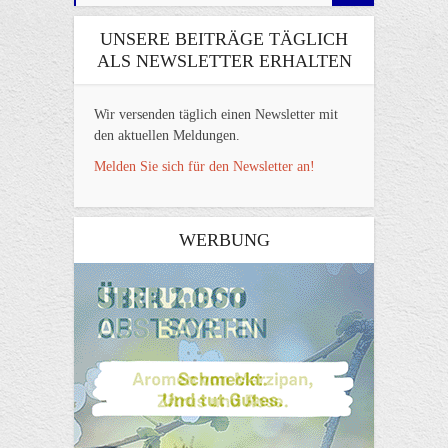
UNSERE BEITRÄGE TÄGLICH
ALS NEWSLETTER ERHALTEN
Wir versenden täglich einen Newsletter mit
den aktuellen Meldungen.
Melden Sie sich für den Newsletter an!
WERBUNG