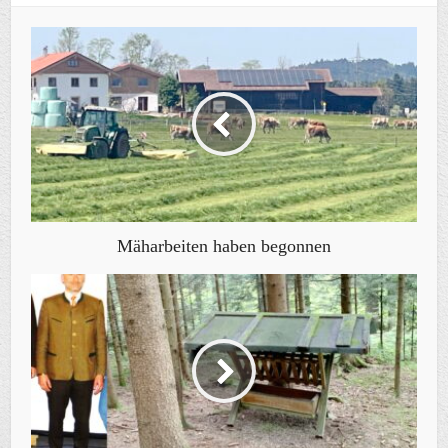
Mäharbeiten haben begonnen