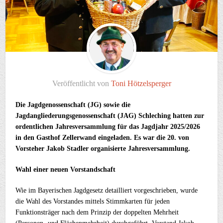
Veröffentlicht von
Toni Hötzelsperger
Die Jagdgenossenschaft (JG) sowie die
Jagdangliederungsgenossenschaft (JAG) Schleching hatten zur
ordentlichen Jahresversammlung für das Jagdjahr 2025/2026
in den Gasthof Zellerwand eingeladen. Es war die 20. von
Vorsteher Jakob Stadler organisierte Jahresversammlung.
Wahl einer neuen Vorstandschaft
Wie im Bayerischen Jagdgesetz detailliert vorgeschrieben, wurde
die Wahl des Vorstandes mittels Stimmkarten für jeden
Funktionsträger nach dem Prinzip der doppelten Mehrheit