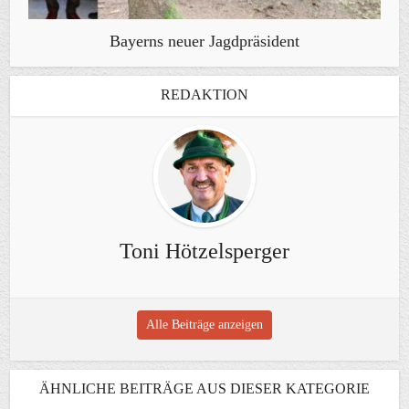
Bayerns neuer Jagdpräsident
REDAKTION
Toni Hötzelsperger
Alle Beiträge anzeigen
ÄHNLICHE BEITRÄGE AUS DIESER KATEGORIE