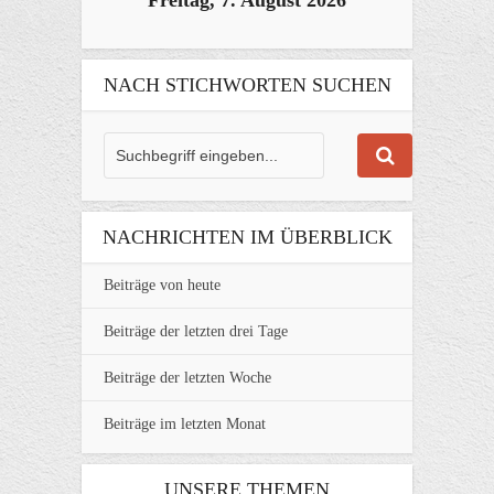
Freitag, 7. August 2026
NACH STICHWORTEN SUCHEN
NACHRICHTEN IM ÜBERBLICK
Beiträge von heute
Beiträge der letzten drei Tage
Beiträge der letzten Woche
Beiträge im letzten Monat
UNSERE THEMEN