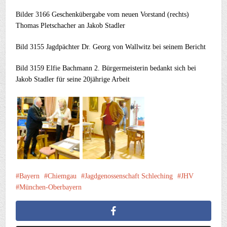
Bilder 3166 Geschenkübergabe vom neuen Vorstand (rechts)
Thomas Pletschacher an Jakob Stadler
Bild 3155 Jagdpächter Dr. Georg von Wallwitz bei seinem Bericht
Bild 3159 Elfie Bachmann 2. Bürgermeisterin bedankt sich bei
Jakob Stadler für seine 20jährige Arbeit
Bayern
Chiemgau
Jagdgenossenschaft Schleching
JHV
München-Oberbayern