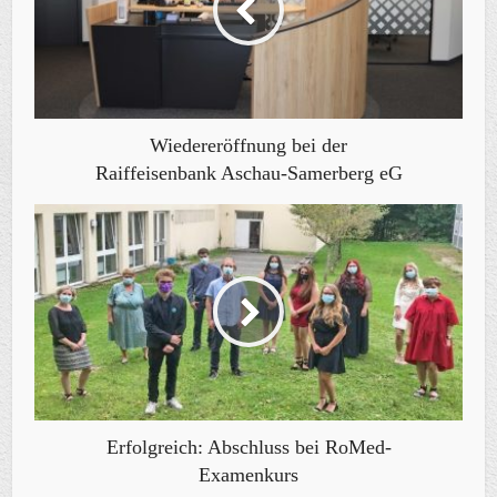
Wiedereröffnung bei der
Raiffeisenbank Aschau-Samerberg eG
Erfolgreich: Abschluss bei RoMed-
Examenkurs