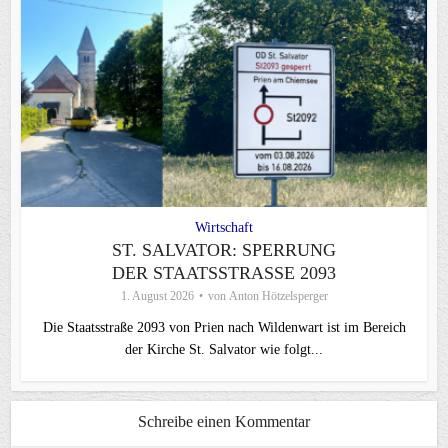
Wirtschaft
ST. SALVATOR: SPERRUNG
DER STAATSSTRASSE 2093
1. August 2026
von
Anton Hötzelsperger
Die Staatsstraße 2093 von Prien nach Wildenwart ist im Bereich
der Kirche St. Salvator wie folgt...
Schreibe einen Kommentar