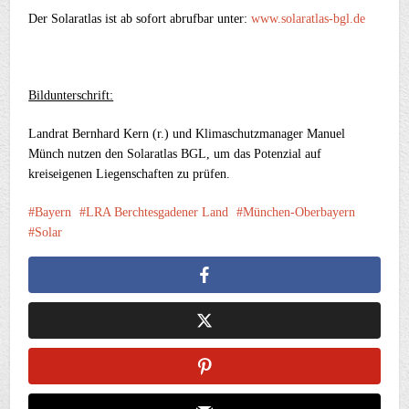
Der Solaratlas ist ab sofort abrufbar unter:
www.solaratlas-bgl.de
Bildunterschrift:
Landrat Bernhard Kern (r.) und Klimaschutzmanager Manuel
Münch nutzen den Solaratlas BGL, um das Potenzial auf
kreiseigenen Liegenschaften zu prüfen.
Bayern
LRA Berchtesgadener Land
München-Oberbayern
Solar