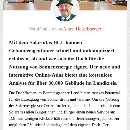
Veröffentlicht von
Anton Hötzelsperger
Mit dem Solaratlas BGL können
Gebäudeeigentümer schnell und unkompliziert
erfahren, ob und wie sich ihr Dach für die
Nutzung von Sonnenenergie eignet. Der neue und
interaktive Online-Atlas bietet eine kostenlose
Analyse für über 30.000 Gebäude im Landkreis.
Die Dachflächen im Berchtesgadener Land bieten riesiges Potenzial
für die Erzeugung von Sonnenstrom und -wärme. Um die Nutzung
der Solarenergie vor Ort zu forcieren, bietet der Landkreis mit dem
Solaratlas allen Bürgerinnen und Bürger einen neuen Service an:
„Mit nur wenigen Klicks erhält man die Berechnungsergebnisse zur
möglichen PV- oder Solaranlage auf dem eigenen Dach. Der