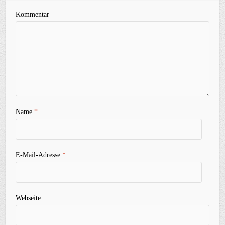
Kommentar
Name
*
E-Mail-Adresse
*
Webseite