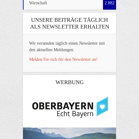
Wirtschaft
2.882
UNSERE BEITRÄGE TÄGLICH
ALS NEWSLETTER ERHALTEN
Wir versenden täglich einen Newsletter mit
den aktuellen Meldungen.
Melden Sie sich für den Newsletter an!
WERBUNG