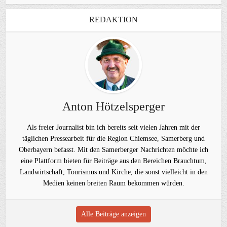
REDAKTION
Anton Hötzelsperger
Als freier Journalist bin ich bereits seit vielen Jahren mit der
täglichen Pressearbeit für die Region Chiemsee, Samerberg und
Oberbayern befasst. Mit den Samerberger Nachrichten möchte ich
eine Plattform bieten für Beiträge aus den Bereichen Brauchtum,
Landwirtschaft, Tourismus und Kirche, die sonst vielleicht in den
Medien keinen breiten Raum bekommen würden.
Alle Beiträge anzeigen