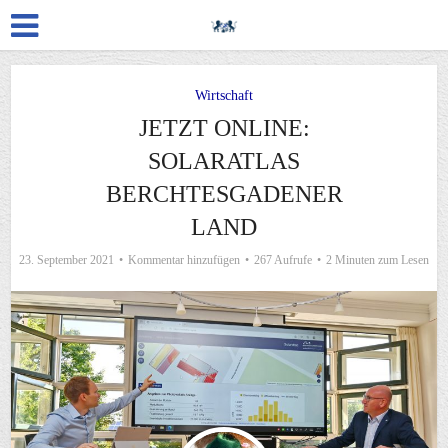
Wirtschaft
JETZT ONLINE:
SOLARATLAS
BERCHTESGADENER
LAND
23. September 2021
Kommentar hinzufügen
267 Aufrufe
2 Minuten zum Lesen