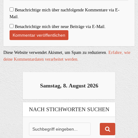
Benachrichtige mich über nachfolgende Kommentare via E-
Mail.
Benachrichtige mich über neue Beiträge via E-Mail.
Diese Website verwendet Akismet, um Spam zu reduzieren.
Erfahre, wie
deine Kommentardaten verarbeitet werden.
Samstag, 8. August 2026
NACH STICHWORTEN SUCHEN