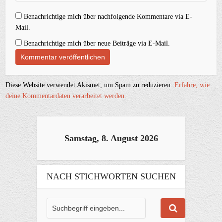
Benachrichtige mich über nachfolgende Kommentare via E-
Mail.
Benachrichtige mich über neue Beiträge via E-Mail.
Diese Website verwendet Akismet, um Spam zu reduzieren.
Erfahre, wie
deine Kommentardaten verarbeitet werden.
Samstag, 8. August 2026
NACH STICHWORTEN SUCHEN