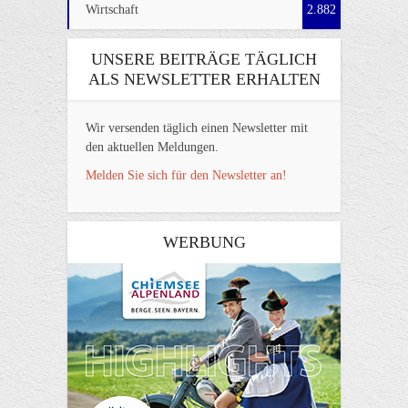
Wirtschaft
2.882
UNSERE BEITRÄGE TÄGLICH
ALS NEWSLETTER ERHALTEN
Wir versenden täglich einen Newsletter mit
den aktuellen Meldungen.
Melden Sie sich für den Newsletter an!
WERBUNG