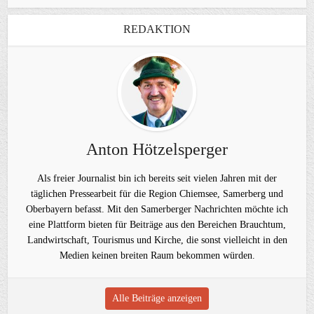
REDAKTION
Anton Hötzelsperger
Als freier Journalist bin ich bereits seit vielen Jahren mit der
täglichen Pressearbeit für die Region Chiemsee, Samerberg und
Oberbayern befasst. Mit den Samerberger Nachrichten möchte ich
eine Plattform bieten für Beiträge aus den Bereichen Brauchtum,
Landwirtschaft, Tourismus und Kirche, die sonst vielleicht in den
Medien keinen breiten Raum bekommen würden.
Alle Beiträge anzeigen