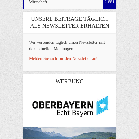
Wirtschaft
2.881
UNSERE BEITRÄGE TÄGLICH
ALS NEWSLETTER ERHALTEN
Wir versenden täglich einen Newsletter mit
den aktuellen Meldungen.
Melden Sie sich für den Newsletter an!
WERBUNG