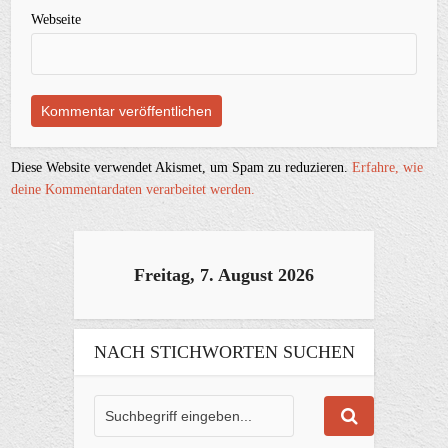
Webseite
Diese Website verwendet Akismet, um Spam zu reduzieren.
Erfahre, wie
deine Kommentardaten verarbeitet werden.
Freitag, 7. August 2026
NACH STICHWORTEN SUCHEN