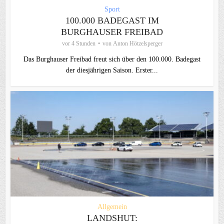
Sport
100.000 BADEGAST IM
BURGHAUSER FREIBAD
vor 4 Stunden
von
Anton Hötzelsperger
Das Burghauser Freibad freut sich über den 100.000. Badegast
der diesjährigen Saison. Erster...
Allgemein
LANDSHUT: