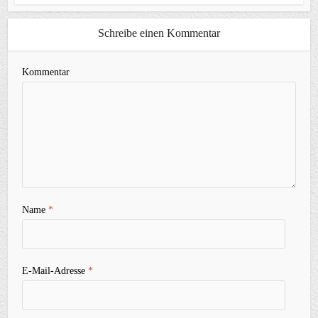
Schreibe einen Kommentar
Kommentar
Name
*
E-Mail-Adresse
*