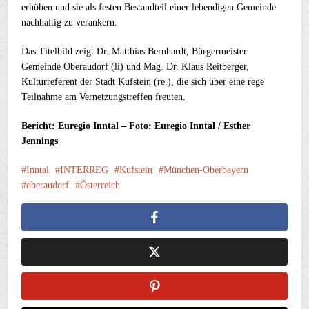
erhöhen und sie als festen Bestandteil einer lebendigen Gemeinde
nachhaltig zu verankern.
Das Titelbild zeigt Dr. Matthias Bernhardt, Bürgermeister
Gemeinde Oberaudorf (li) und Mag. Dr. Klaus Reitberger,
Kulturreferent der Stadt Kufstein (re.), die sich über eine rege
Teilnahme am Vernetzungstreffen freuten.
Bericht: Euregio Inntal – Foto: Euregio Inntal / Esther
Jennings
Inntal
INTERREG
Kufstein
München-Oberbayern
oberaudorf
Österreich