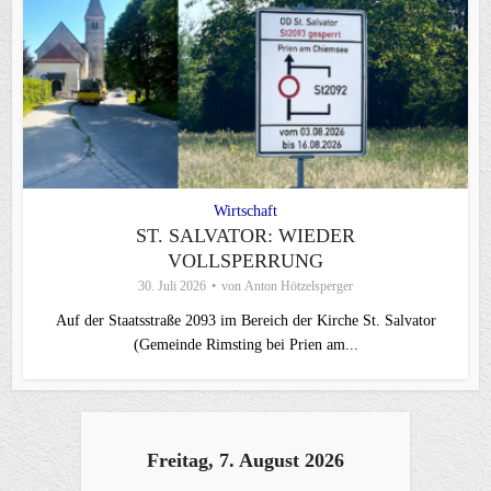
Wirtschaft
ST. SALVATOR: WIEDER
VOLLSPERRUNG
30. Juli 2026
von
Anton Hötzelsperger
Auf der Staatsstraße 2093 im Bereich der Kirche St. Salvator
(Gemeinde Rimsting bei Prien am...
Freitag, 7. August 2026