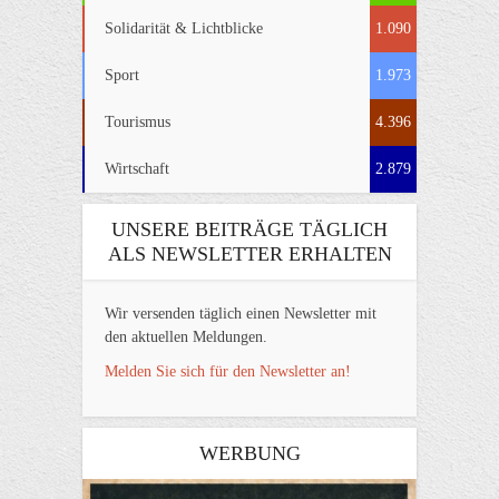
Solidarität & Lichtblicke
1.090
Sport
1.973
Tourismus
4.396
Wirtschaft
2.879
UNSERE BEITRÄGE TÄGLICH
ALS NEWSLETTER ERHALTEN
Wir versenden täglich einen Newsletter mit
den aktuellen Meldungen.
Melden Sie sich für den Newsletter an!
WERBUNG