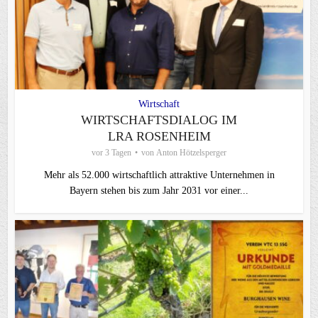
Wirtschaft
WIRTSCHAFTSDIALOG IM
LRA ROSENHEIM
vor 3 Tagen
von
Anton Hötzelsperger
Mehr als 52.000 wirtschaftlich attraktive Unternehmen in
Bayern stehen bis zum Jahr 2031 vor einer...