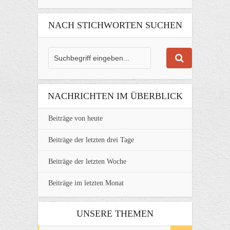
NACH STICHWORTEN SUCHEN
NACHRICHTEN IM ÜBERBLICK
Beiträge von heute
Beiträge der letzten drei Tage
Beiträge der letzten Woche
Beiträge im letzten Monat
UNSERE THEMEN