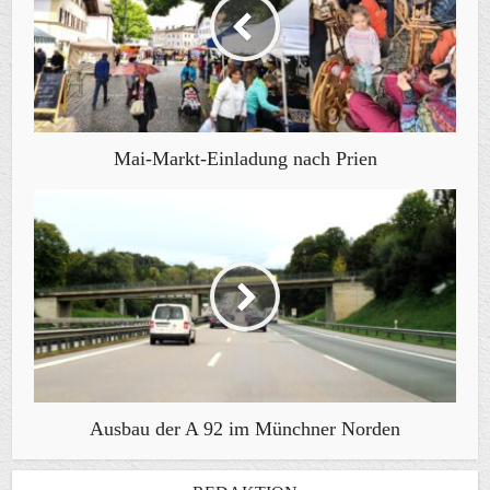
Mai-Markt-Einladung nach Prien
Ausbau der A 92 im Münchner Norden