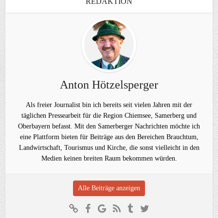
REDAKTION
Anton Hötzelsperger
Als freier Journalist bin ich bereits seit vielen Jahren mit der
täglichen Pressearbeit für die Region Chiemsee, Samerberg und
Oberbayern befasst. Mit den Samerberger Nachrichten möchte ich
eine Plattform bieten für Beiträge aus den Bereichen Brauchtum,
Landwirtschaft, Tourismus und Kirche, die sonst vielleicht in den
Medien keinen breiten Raum bekommen würden.
Alle Beiträge anzeigen