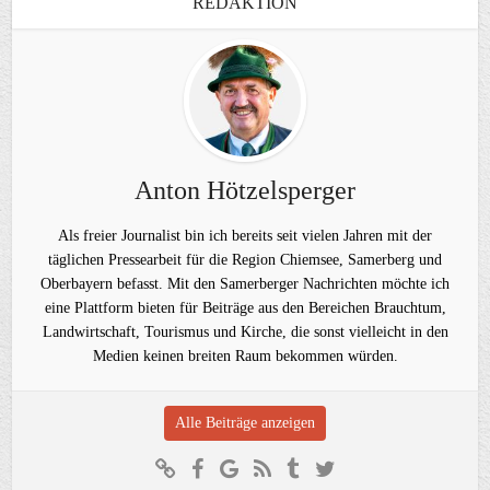
REDAKTION
Anton Hötzelsperger
Als freier Journalist bin ich bereits seit vielen Jahren mit der
täglichen Pressearbeit für die Region Chiemsee, Samerberg und
Oberbayern befasst. Mit den Samerberger Nachrichten möchte ich
eine Plattform bieten für Beiträge aus den Bereichen Brauchtum,
Landwirtschaft, Tourismus und Kirche, die sonst vielleicht in den
Medien keinen breiten Raum bekommen würden.
Alle Beiträge anzeigen