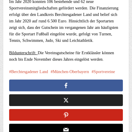
Im Jahr 2020 konnten 106 bestehende und 62 neue
Sportvereinsmitgliedschaften gefördert werden. Die Finanzierung
erfolgt über den Landkreis Berchtesgadener Land und belief sich
im Jahr 2020 auf rund 6.500 Euro. Hinsichtlich der Sportarten
zeigt sich, dass der Gutschein im vergangenen Jahr am häufigsten
für die Sportart Fußball eingelöst wurde, gefolgt von Turnen,
Tennis, Schwimmen, Judo, Ski und Leichtathletik.
Bildunterschrift:
Die Vereinsgutscheine für Erstklässler können
noch bis Ende November dieses Jahres eingelöst werden.
Berchtesgadener Land
München-Oberbayern
Sportvereine