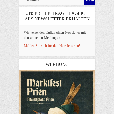
UNSERE BEITRÄGE TÄGLICH
ALS NEWSLETTER ERHALTEN
Wir versenden täglich einen Newsletter mit
den aktuellen Meldungen.
Melden Sie sich für den Newsletter an!
WERBUNG