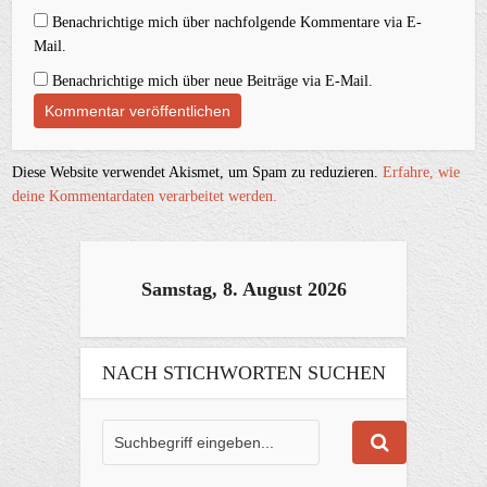
Benachrichtige mich über nachfolgende Kommentare via E-
Mail.
Benachrichtige mich über neue Beiträge via E-Mail.
Diese Website verwendet Akismet, um Spam zu reduzieren.
Erfahre, wie
deine Kommentardaten verarbeitet werden.
Samstag, 8. August 2026
NACH STICHWORTEN SUCHEN