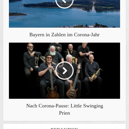
Bayern in Zahlen im Corona-Jahr
Nach Corona-Pause: Little Swinging
Prien