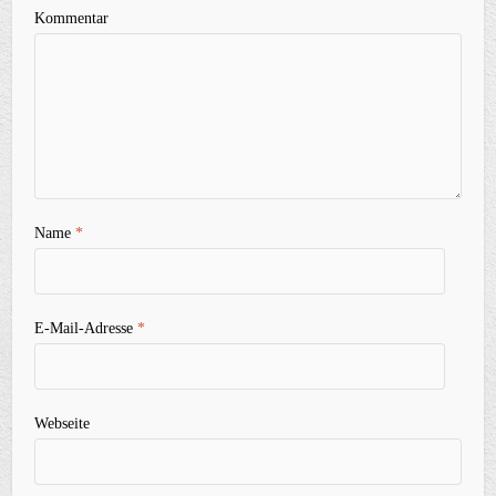
Kommentar
Name
*
E-Mail-Adresse
*
Webseite