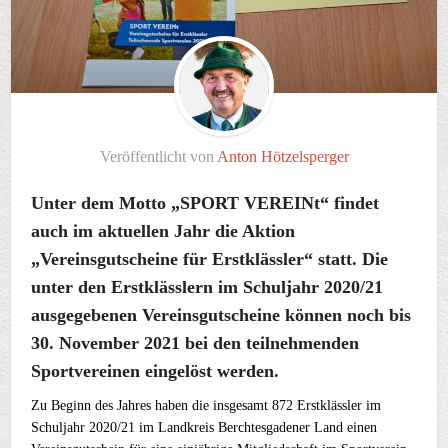
Veröffentlicht von
Anton Hötzelsperger
Unter dem Motto „SPORT VEREINt“ findet
auch im aktuellen Jahr die Aktion
„Vereinsgutscheine für Erstklässler“ statt. Die
unter den Erstklässlern im Schuljahr 2020/21
ausgegebenen Vereinsgutscheine können noch bis
30. November 2021 bei den teilnehmenden
Sportvereinen eingelöst werden.
Zu Beginn des Jahres haben die insgesamt 872 Erstklässler im
Schuljahr 2020/21 im Landkreis Berchtesgadener Land einen