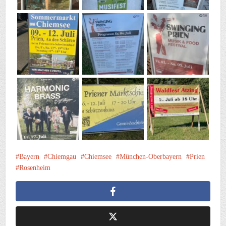
Bayern
Chiemgau
Chiemsee
München-Oberbayern
Prien
Rosenheim