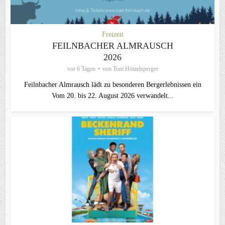
Freizeit
FEILNBACHER ALMRAUSCH
2026
vor 6 Tagen
von
Toni Hötzelsperger
Feilnbacher Almrausch lädt zu besonderen Bergerlebnissen ein
Vom 20. bis 22. August 2026 verwandelt...