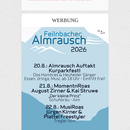
WERBUNG