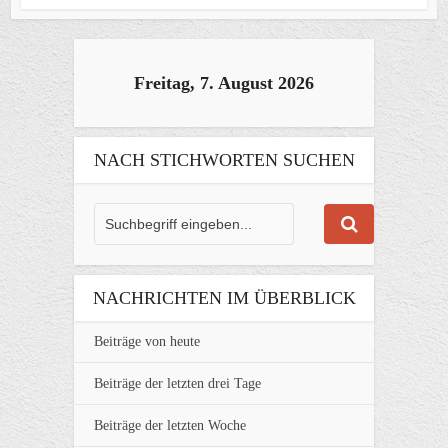
Freitag, 7. August 2026
NACH STICHWORTEN SUCHEN
NACHRICHTEN IM ÜBERBLICK
Beiträge von heute
Beiträge der letzten drei Tage
Beiträge der letzten Woche