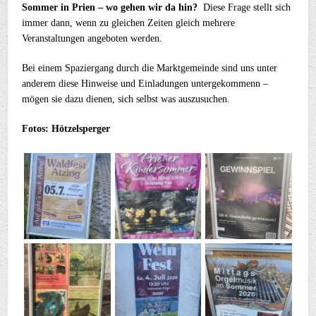
Sommer in Prien – wo gehen wir da hin?
Diese Frage stellt sich
immer dann, wenn zu gleichen Zeiten gleich mehrere
Veranstaltungen angeboten werden.
Bei einem Spaziergang durch die Marktgemeinde sind uns unter
anderem diese Hinweise und Einladungen untergekommenn –
mögen sie dazu dienen, sich selbst was auszusuchen.
Fotos: Hötzelsperger