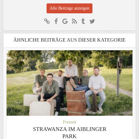
Alle Beiträge anzeigen
ÄHNLICHE BEITRÄGE AUS DIESER KATEGORIE
Freizeit
STRAWANZA IM AIBLINGER
PARK