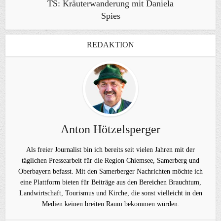
TS: Kräuterwanderung mit Daniela
Spies
REDAKTION
Anton Hötzelsperger
Als freier Journalist bin ich bereits seit vielen Jahren mit der
täglichen Pressearbeit für die Region Chiemsee, Samerberg und
Oberbayern befasst. Mit den Samerberger Nachrichten möchte ich
eine Plattform bieten für Beiträge aus den Bereichen Brauchtum,
Landwirtschaft, Tourismus und Kirche, die sonst vielleicht in den
Medien keinen breiten Raum bekommen würden.