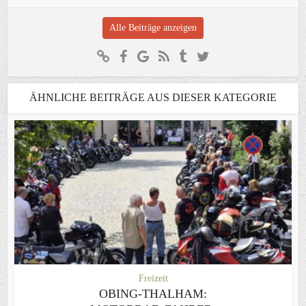
Alle Beiträge anzeigen
ÄHNLICHE BEITRÄGE AUS DIESER KATEGORIE
Freizeit
OBING-THALHAM: