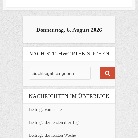
Donnerstag, 6. August 2026
NACH STICHWORTEN SUCHEN
NACHRICHTEN IM ÜBERBLICK
Beiträge von heute
Beiträge der letzten drei Tage
Beiträge der letzten Woche