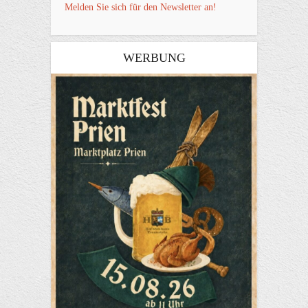
Melden Sie sich für den Newsletter an!
WERBUNG