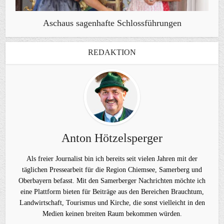
Aschaus sagenhafte Schlossführungen
REDAKTION
Anton Hötzelsperger
Als freier Journalist bin ich bereits seit vielen Jahren mit der
täglichen Pressearbeit für die Region Chiemsee, Samerberg und
Oberbayern befasst. Mit den Samerberger Nachrichten möchte ich
eine Plattform bieten für Beiträge aus den Bereichen Brauchtum,
Landwirtschaft, Tourismus und Kirche, die sonst vielleicht in den
Medien keinen breiten Raum bekommen würden.