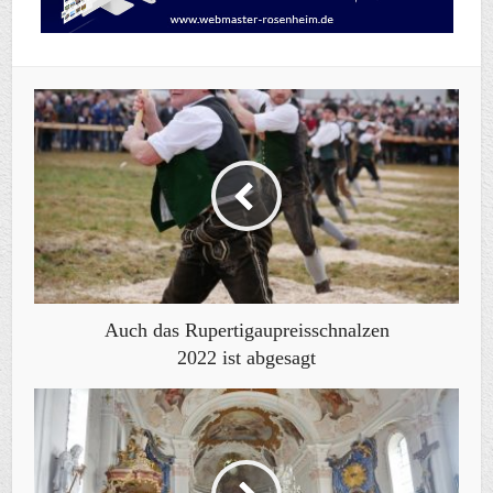
Auch das Rupertigaupreisschnalzen
2022 ist abgesagt