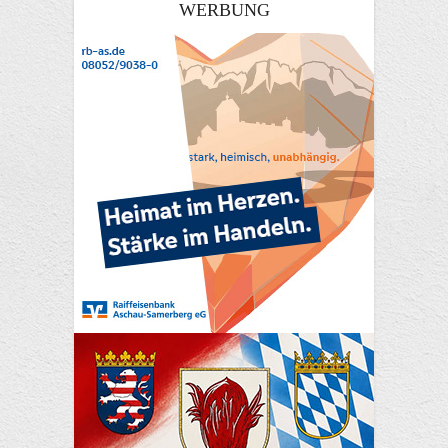
WERBUNG