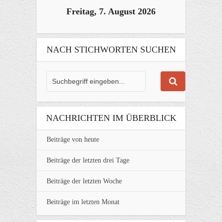
Freitag, 7. August 2026
NACH STICHWORTEN SUCHEN
NACHRICHTEN IM ÜBERBLICK
Beiträge von heute
Beiträge der letzten drei Tage
Beiträge der letzten Woche
Beiträge im letzten Monat