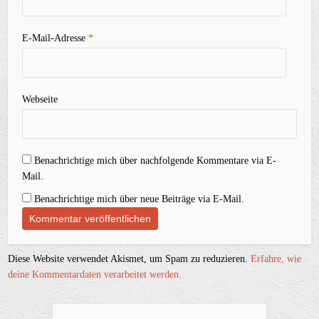
E-Mail-Adresse
*
Webseite
Benachrichtige mich über nachfolgende Kommentare via E-
Mail.
Benachrichtige mich über neue Beiträge via E-Mail.
Diese Website verwendet Akismet, um Spam zu reduzieren.
Erfahre, wie
deine Kommentardaten verarbeitet werden.