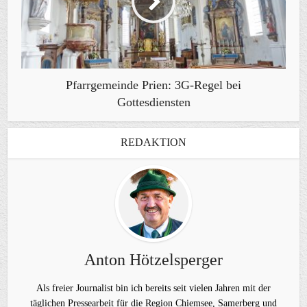
Pfarrgemeinde Prien: 3G-Regel bei
Gottesdiensten
REDAKTION
Anton Hötzelsperger
Als freier Journalist bin ich bereits seit vielen Jahren mit der
täglichen Pressearbeit für die Region Chiemsee, Samerberg und