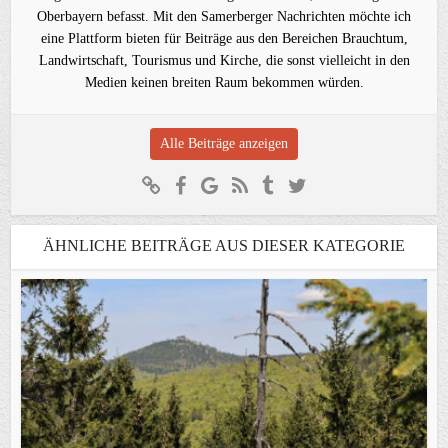
Oberbayern befasst. Mit den Samerberger Nachrichten möchte ich
eine Plattform bieten für Beiträge aus den Bereichen Brauchtum,
Landwirtschaft, Tourismus und Kirche, die sonst vielleicht in den
Medien keinen breiten Raum bekommen würden.
Alle Beiträge anzeigen
ÄHNLICHE BEITRÄGE AUS DIESER KATEGORIE