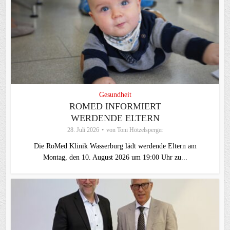
Gesundheit
ROMED INFORMIERT
WERDENDE ELTERN
28. Juli 2026
von
Toni Hötzelsperger
Die RoMed Klinik Wasserburg lädt werdende Eltern am
Montag, den 10. August 2026 um 19:00 Uhr zu...