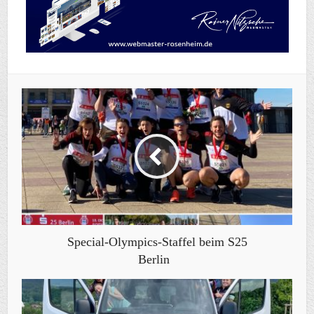
Special-Olympics-Staffel beim S25
Berlin