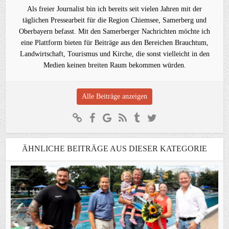
Als freier Journalist bin ich bereits seit vielen Jahren mit der
täglichen Pressearbeit für die Region Chiemsee, Samerberg und
Oberbayern befasst. Mit den Samerberger Nachrichten möchte ich
eine Plattform bieten für Beiträge aus den Bereichen Brauchtum,
Landwirtschaft, Tourismus und Kirche, die sonst vielleicht in den
Medien keinen breiten Raum bekommen würden.
Alle Beiträge anzeigen
ÄHNLICHE BEITRÄGE AUS DIESER KATEGORIE