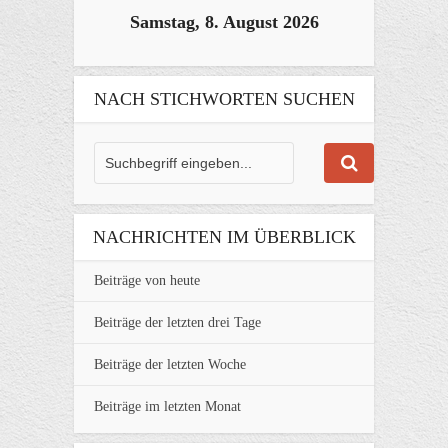
Samstag, 8. August 2026
NACH STICHWORTEN SUCHEN
NACHRICHTEN IM ÜBERBLICK
Beiträge von heute
Beiträge der letzten drei Tage
Beiträge der letzten Woche
Beiträge im letzten Monat