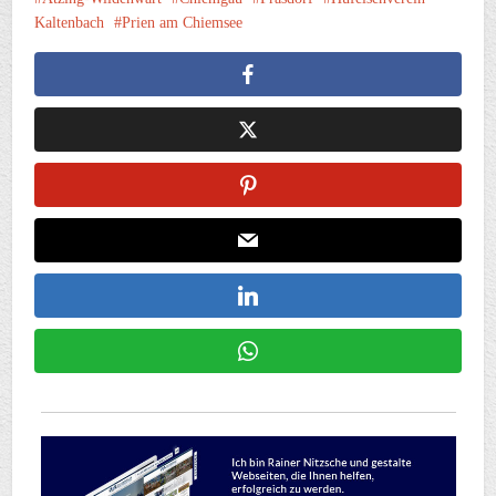
Kaltenbach
Prien am Chiemsee