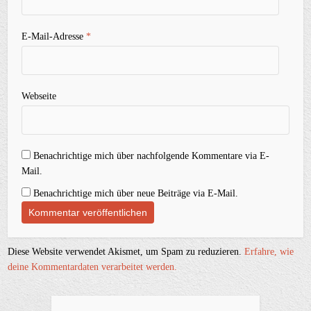
E-Mail-Adresse
*
Webseite
Benachrichtige mich über nachfolgende Kommentare via E-
Mail.
Benachrichtige mich über neue Beiträge via E-Mail.
Diese Website verwendet Akismet, um Spam zu reduzieren.
Erfahre, wie
deine Kommentardaten verarbeitet werden.