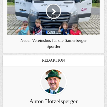
Neuer Vereinsbus für die Samerberger
Sportler
REDAKTION
Anton Hötzelsperger