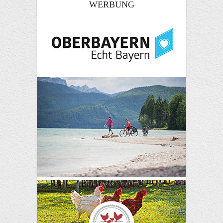
WERBUNG