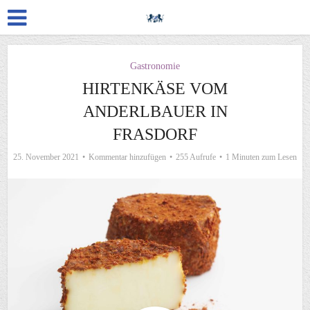
Gastronomie
HIRTENKÄSE VOM
ANDERLBAUER IN
FRASDORF
25. November 2021
Kommentar hinzufügen
255 Aufrufe
1 Minuten zum Lesen