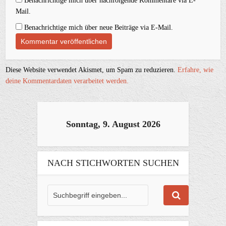
Benachrichtige mich über nachfolgende Kommentare via E-
Mail.
Benachrichtige mich über neue Beiträge via E-Mail.
Diese Website verwendet Akismet, um Spam zu reduzieren.
Erfahre, wie
deine Kommentardaten verarbeitet werden.
Sonntag, 9. August 2026
NACH STICHWORTEN SUCHEN