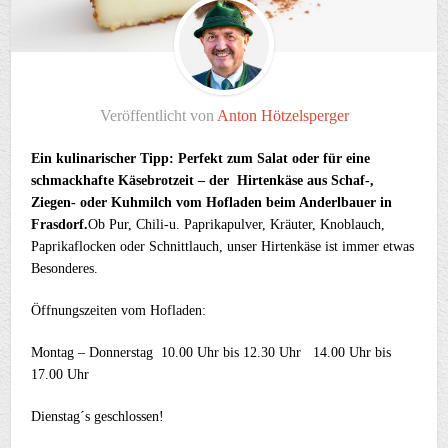
Veröffentlicht von
Anton Hötzelsperger
Ein kulinarischer Tipp: Perfekt zum Salat oder für eine
schmackhafte Käsebrotzeit – der Hirtenkäse aus Schaf-,
Ziegen- oder Kuhmilch vom Hofladen beim Anderlbauer in
Frasdorf.
Ob Pur, Chili-u. Paprikapulver, Kräuter, Knoblauch,
Paprikaflocken oder Schnittlauch, unser Hirtenkäse ist immer etwas
Besonderes.
Öffnungszeiten vom Hofladen:
Montag – Donnerstag 10.00 Uhr bis 12.30 Uhr 14.00 Uhr bis
17.00 Uhr
Dienstag´s geschlossen!