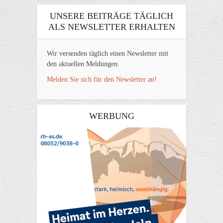
UNSERE BEITRÄGE TÄGLICH
ALS NEWSLETTER ERHALTEN
Wir versenden täglich einen Newsletter mit
den aktuellen Meldungen.
Melden Sie sich für den Newsletter an!
WERBUNG