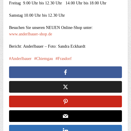
Freitag 9.00 Uhr bis 12.30 Uhr 14.00 Uhr bis 18.00 Uhr
Samstag 10.00 Uhr bis 12.30 Uhr
Besuchen Sie unseren NEUEN Online-Shop unter:
www.anderlbauer-shop.de
Bericht: Anderlbauer – Foto: Sandra Eckhardt
Anderlbauer
Chiemgau
Frasdorf