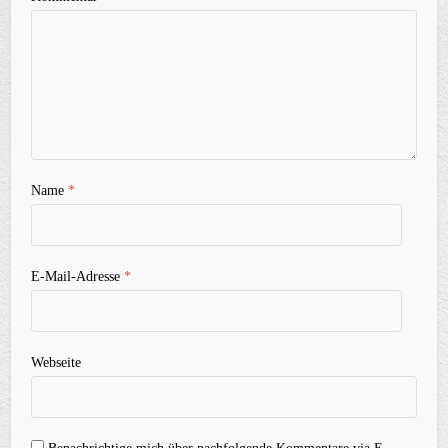
Name
*
E-Mail-Adresse
*
Webseite