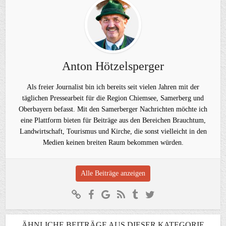
Anton Hötzelsperger
Als freier Journalist bin ich bereits seit vielen Jahren mit der
täglichen Pressearbeit für die Region Chiemsee, Samerberg und
Oberbayern befasst. Mit den Samerberger Nachrichten möchte ich
eine Plattform bieten für Beiträge aus den Bereichen Brauchtum,
Landwirtschaft, Tourismus und Kirche, die sonst vielleicht in den
Medien keinen breiten Raum bekommen würden.
Alle Beiträge anzeigen
ÄHNLICHE BEITRÄGE AUS DIESER KATEGORIE