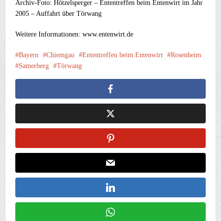
Archiv-Foto: Hötzelsperger – Ententreffen beim Entenwirt im Jahr
2005 – Auffahrt über Törwang
Weitere Informationen: www.entenwirt.de
Bayern
Chiemgau
Ententreffen beim Entenwirt
Rosenheim
Samerberg
Törwang