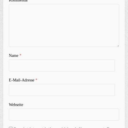
Kommentar
Name
*
E-Mail-Adresse
*
Webseite