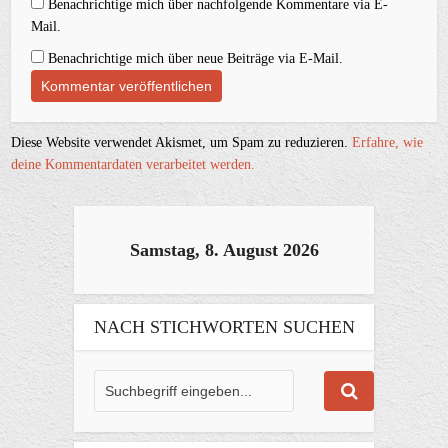
Benachrichtige mich über nachfolgende Kommentare via E-
Mail.
Benachrichtige mich über neue Beiträge via E-Mail.
Diese Website verwendet Akismet, um Spam zu reduzieren.
Erfahre, wie
deine Kommentardaten verarbeitet werden.
Samstag, 8. August 2026
NACH STICHWORTEN SUCHEN