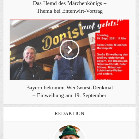
Das Hemd des Märchenkönigs –
Thema bei Entenwirt-Vortrag
Bayern bekommt Weißwurst-Denkmal
– Einweihung am 19. September
REDAKTION