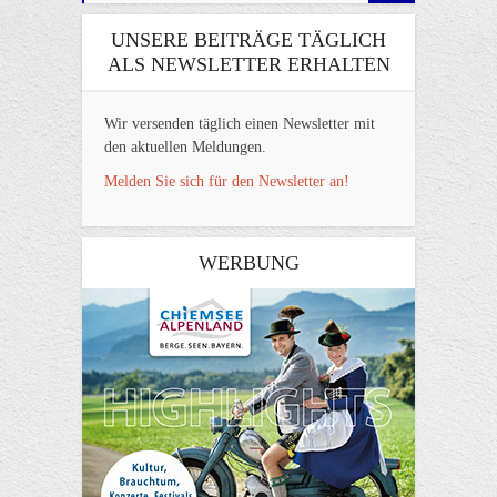
UNSERE BEITRÄGE TÄGLICH
ALS NEWSLETTER ERHALTEN
Wir versenden täglich einen Newsletter mit
den aktuellen Meldungen.
Melden Sie sich für den Newsletter an!
WERBUNG