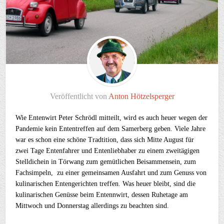
Veröffentlicht von
Anton Hötzelsperger
Wie Entenwirt Peter Schrödl mitteilt, wird es auch heuer wegen der
Pandemie kein Ententreffen auf dem Samerberg geben. Viele Jahre
war es schon eine schöne Tradtition, dass sich Mitte August für
zwei Tage Entenfahrer und Entenliebhaber zu einem zweitägigen
Stelldichein in Törwang zum gemütlichen Beisammensein, zum
Fachsimpeln, zu einer gemeinsamen Ausfahrt und zum Genuss von
kulinarischen Entengerichten treffen. Was heuer bleibt, sind die
kulinarischen Genüsse beim Entennwirt, dessen Ruhetage am
Mittwoch und Donnerstag allerdings zu beachten sind.