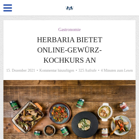
Gastronomie
HERBARIA BIETET
ONLINE-GEWÜRZ-
KOCHKURS AN
15. Dezember 2021
Kommentar hinzufügen
325 Aufrufe
4 Minuten zum Lesen