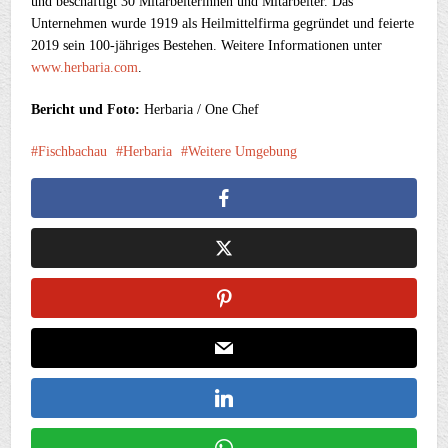
und beschäftigt 30 Mitarbeiterinnen und Mitarbeiter. Das
Unternehmen wurde 1919 als Heilmittelfirma gegründet und feierte
2019 sein 100-jähriges Bestehen. Weitere Informationen unter
www.herbaria.com
.
Bericht und Foto:
Herbaria / One Chef
Fischbachau
Herbaria
Weitere Umgebung