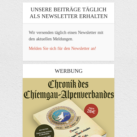
UNSERE BEITRÄGE TÄGLICH
ALS NEWSLETTER ERHALTEN
Wir versenden täglich einen Newsletter mit
den aktuellen Meldungen.
Melden Sie sich für den Newsletter an!
WERBUNG