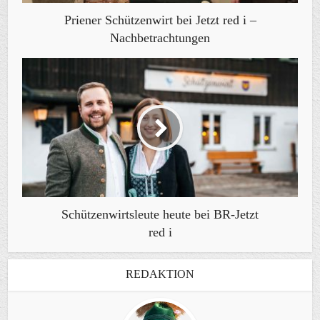
Priener Schützenwirt bei Jetzt red i –
Nachbetrachtungen
Schützenwirtsleute heute bei BR-Jetzt
red i
REDAKTION