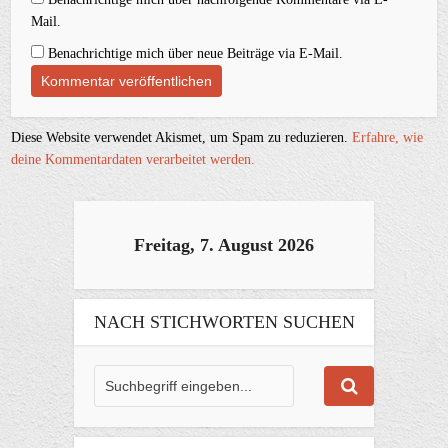
Mail.
Benachrichtige mich über neue Beiträge via E-Mail.
Diese Website verwendet Akismet, um Spam zu reduzieren.
Erfahre, wie
deine Kommentardaten verarbeitet werden.
Freitag, 7. August 2026
NACH STICHWORTEN SUCHEN