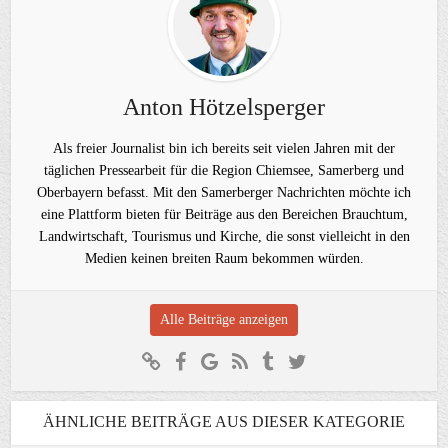
Anton Hötzelsperger
Als freier Journalist bin ich bereits seit vielen Jahren mit der
täglichen Pressearbeit für die Region Chiemsee, Samerberg und
Oberbayern befasst. Mit den Samerberger Nachrichten möchte ich
eine Plattform bieten für Beiträge aus den Bereichen Brauchtum,
Landwirtschaft, Tourismus und Kirche, die sonst vielleicht in den
Medien keinen breiten Raum bekommen würden.
Alle Beiträge anzeigen
ÄHNLICHE BEITRÄGE AUS DIESER KATEGORIE