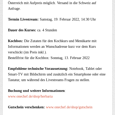
Österreich mit Aufpreis möglich. Versand in die Schweiz auf
Anfrage.
Termin Livestream:
Samstag, 19. Februar 2022, 14:30 Uhr
Dauer des Kurses:
ca. 4 Stunden
Kochbox:
Die Zutaten für den Kochkurs und Menükarte mit
Informationen werden an Wunschadresse kurz vor dem Kurs
verschickt (im Preis inkl.).
Bestellfrist für die Kochbox: Sonntag, 13. Februar 2022
Empfohlene technische Voraussetzung:
Notebook, Tablet oder
Smart-TV mit Bildschirm und zusätzlich ein Smartphone oder eine
Tastatur, um während des Livestreams Fragen zu stellen.
Buchung und weitere Informationen
:
www.onechef.de/shop/herbaria
Gutschein verschenken:
www.onechef.de/shop/gutschein