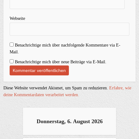
Webseite
Benachrichtige mich über nachfolgende Kommentare via E-
Mail.
Benachrichtige mich über neue Beiträge via E-Mail.
Diese Website verwendet Akismet, um Spam zu reduzieren.
Erfahre, wie
deine Kommentardaten verarbeitet werden.
Donnerstag, 6. August 2026