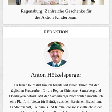
Regensburg: Zahlreiche Geschenke für
die Aktion Kinderbaum
REDAKTION
Anton Hötzelsperger
Als freier Journalist bin ich bereits seit vielen Jahren mit der
täglichen Pressearbeit für die Region Chiemsee, Samerberg und
Oberbayern befasst. Mit den Samerberger Nachrichten möchte ich
eine Plattform bieten für Beiträge aus den Bereichen Brauchtum,
Landwirtschaft, Tourismus und Kirche, die sonst vielleicht in den