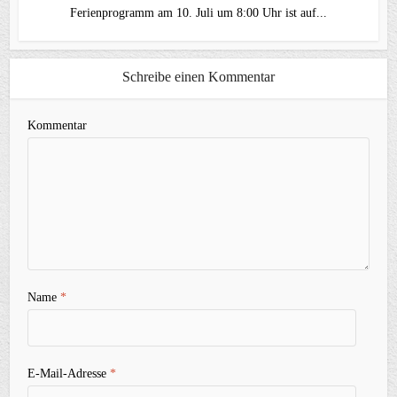
Ferienprogramm am 10. Juli um 8:00 Uhr ist auf...
Schreibe einen Kommentar
Kommentar
Name
*
E-Mail-Adresse
*