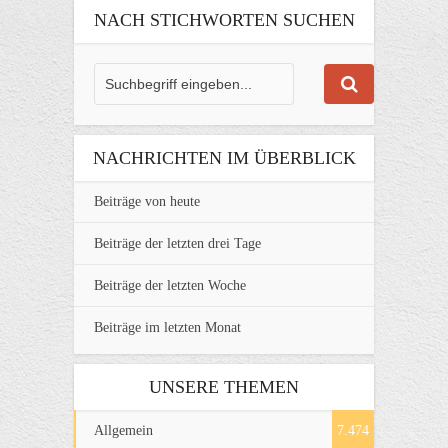
NACH STICHWORTEN SUCHEN
NACHRICHTEN IM ÜBERBLICK
Beiträge von heute
Beiträge der letzten drei Tage
Beiträge der letzten Woche
Beiträge im letzten Monat
UNSERE THEMEN
Allgemein
7.474