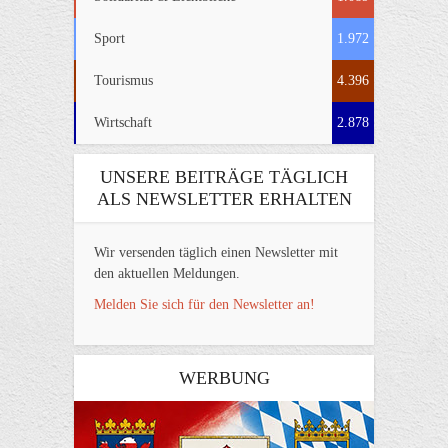
Sport
1.972
Tourismus
4.396
Wirtschaft
2.878
UNSERE BEITRÄGE TÄGLICH
ALS NEWSLETTER ERHALTEN
Wir versenden täglich einen Newsletter mit
den aktuellen Meldungen.
Melden Sie sich für den Newsletter an!
WERBUNG