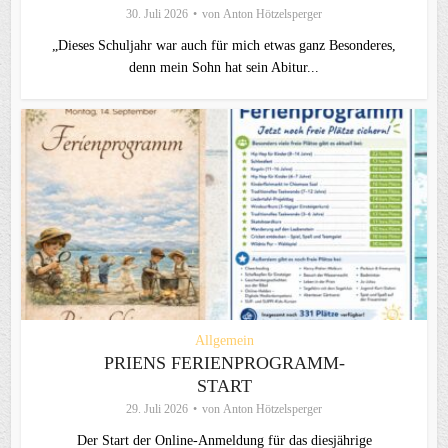
30. Juli 2026
von
Anton Hötzelsperger
„Dieses Schuljahr war auch für mich etwas ganz Besonderes,
denn mein Sohn hat sein Abitur...
Allgemein
PRIENS FERIENPROGRAMM-
START
29. Juli 2026
von
Anton Hötzelsperger
Der Start der Online-Anmeldung für das diesjährige