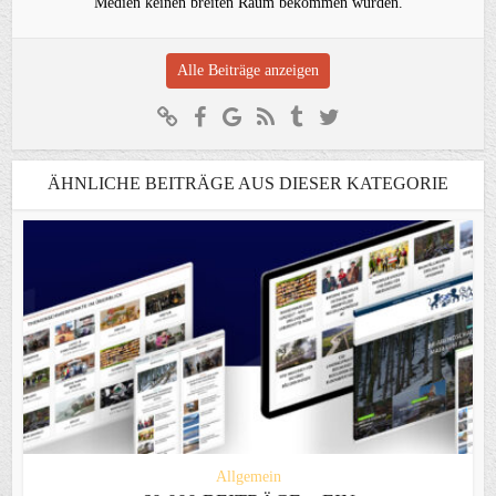
Medien keinen breiten Raum bekommen würden.
Alle Beiträge anzeigen
ÄHNLICHE BEITRÄGE AUS DIESER KATEGORIE
Allgemein