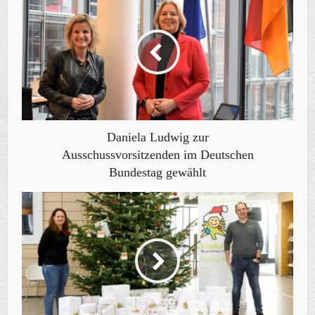
Daniela Ludwig zur
Ausschussvorsitzenden im Deutschen
Bundestag gewählt