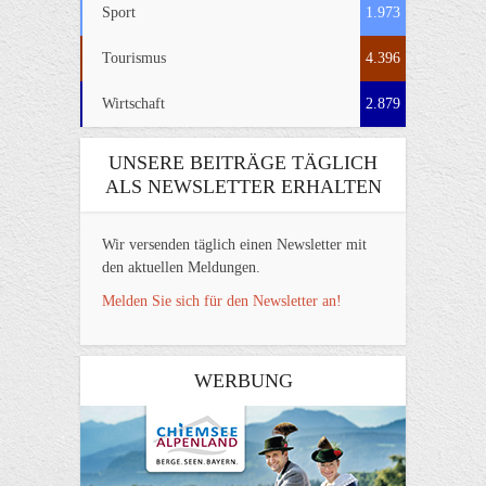
Sport
1.973
Tourismus
4.396
Wirtschaft
2.879
UNSERE BEITRÄGE TÄGLICH
ALS NEWSLETTER ERHALTEN
Wir versenden täglich einen Newsletter mit
den aktuellen Meldungen.
Melden Sie sich für den Newsletter an!
WERBUNG