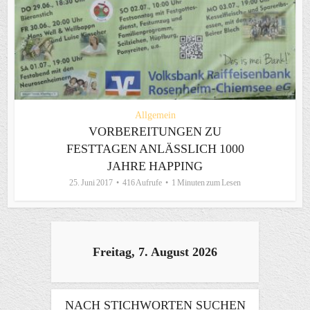
Allgemein
VORBEREITUNGEN ZU
FESTTAGEN ANLÄSSLICH 1000
JAHRE HAPPING
25. Juni 2017
416 Aufrufe
1 Minuten zum Lesen
Freitag, 7. August 2026
NACH STICHWORTEN SUCHEN