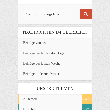
NACHRICHTEN IM ÜBERBLICK
Beiträge von heute
Beiträge der letzten drei Tage
Beiträge der letzten Woche
Beiträge im letzten Monat
UNSERE THEMEN
Allgemein
7.476
Brauchtum
5.773