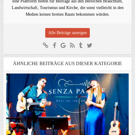
eine Plattform bieten für Beiträge aus den Bereichen Brauchtum,
Landwirtschaft, Tourismus und Kirche, die sonst vielleicht in den
Medien keinen breiten Raum bekommen würden.
Alle Beiträge anzeigen
ÄHNLICHE BEITRÄGE AUS DIESER KATEGORIE