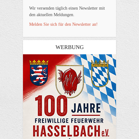
Wir versenden täglich einen Newsletter mit
den aktuellen Meldungen.
Melden Sie sich für den Newsletter an!
WERBUNG