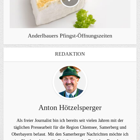
Anderlbauers Pfingst-Öffnungszeiten
REDAKTION
Anton Hötzelsperger
Als freier Journalist bin ich bereits seit vielen Jahren mit der
täglichen Pressearbeit für die Region Chiemsee, Samerberg und
Oberbayern befasst. Mit den Samerberger Nachrichten möchte ich