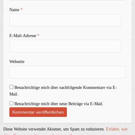
Name
*
E-Mail-Adresse
*
Webseite
Benachrichtige mich über nachfolgende Kommentare via E-
Mail.
Benachrichtige mich über neue Beiträge via E-Mail.
Diese Website verwendet Akismet, um Spam zu reduzieren.
Erfahre, wie