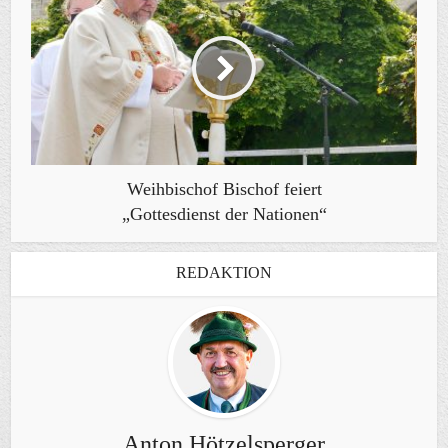
Weihbischof Bischof feiert
„Gottesdienst der Nationen“
REDAKTION
Anton Hötzelsperger