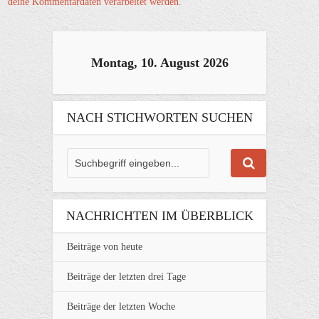
deine Kommentardaten verarbeitet werden.
Montag, 10. August 2026
NACH STICHWORTEN SUCHEN
NACHRICHTEN IM ÜBERBLICK
Beiträge von heute
Beiträge der letzten drei Tage
Beiträge der letzten Woche