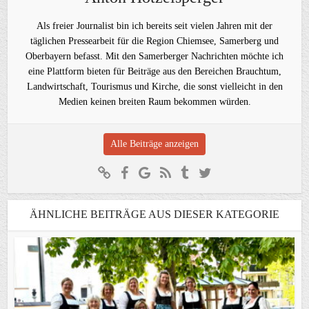
Als freier Journalist bin ich bereits seit vielen Jahren mit der
täglichen Pressearbeit für die Region Chiemsee, Samerberg und
Oberbayern befasst. Mit den Samerberger Nachrichten möchte ich
eine Plattform bieten für Beiträge aus den Bereichen Brauchtum,
Landwirtschaft, Tourismus und Kirche, die sonst vielleicht in den
Medien keinen breiten Raum bekommen würden.
Alle Beiträge anzeigen
ÄHNLICHE BEITRÄGE AUS DIESER KATEGORIE