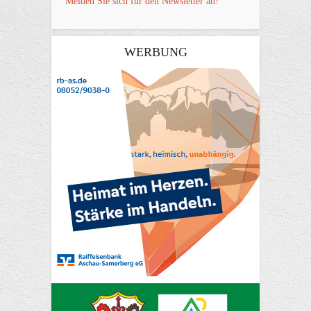
Melden Sie sich für den Newsletter an!
WERBUNG