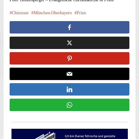
Chiemsee
München-Oberbayern
Prien