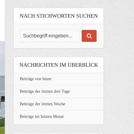
NACH STICHWORTEN SUCHEN
NACHRICHTEN IM ÜBERBLICK
Beiträge von heute
Beiträge der letzten drei Tage
Beiträge der letzten Woche
Beiträge im letzten Monat