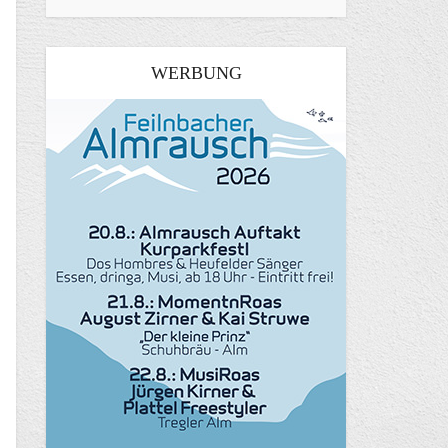
WERBUNG