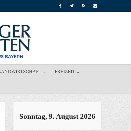
LANDWIRTSCHAFT
FREIZEIT
Sonntag, 9. August 2026