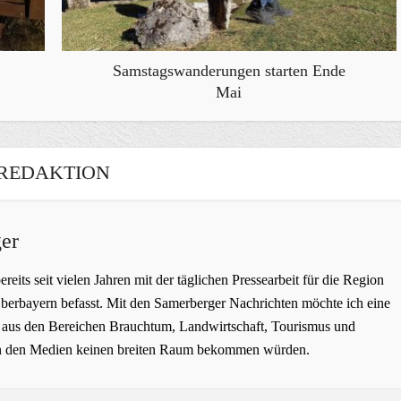
Samstagswanderungen starten Ende
Mai
REDAKTION
er
bereits seit vielen Jahren mit der täglichen Pressearbeit für die Region
erbayern befasst. Mit den Samerberger Nachrichten möchte ich eine
ge aus den Bereichen Brauchtum, Landwirtschaft, Tourismus und
t in den Medien keinen breiten Raum bekommen würden.