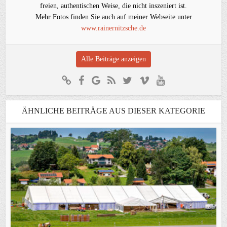
freien, authentischen Weise, die nicht inszeniert ist.
Mehr Fotos finden Sie auch auf meiner Webseite unter
www.rainernitzsche.de
Alle Beiträge anzeigen
ÄHNLICHE BEITRÄGE AUS DIESER KATEGORIE