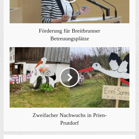
Förderung für Breitbrunner
Betreuungsplätze
Zweifacher Nachwuchs in Prien-
Prutdorf