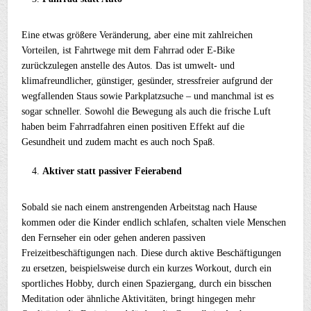
Eine etwas größere Veränderung, aber eine mit zahlreichen
Vorteilen, ist Fahrtwege mit dem Fahrrad oder E-Bike
zurückzulegen anstelle des Autos. Das ist umwelt- und
klimafreundlicher, günstiger, gesünder, stressfreier aufgrund der
wegfallenden Staus sowie Parkplatzsuche – und manchmal ist es
sogar schneller. Sowohl die Bewegung als auch die frische Luft
haben beim Fahrradfahren einen positiven Effekt auf die
Gesundheit und zudem macht es auch noch Spaß.
Aktiver statt passiver Feierabend
Sobald sie nach einem anstrengenden Arbeitstag nach Hause
kommen oder die Kinder endlich schlafen, schalten viele Menschen
den Fernseher ein oder gehen anderen passiven
Freizeitbeschäftigungen nach. Diese durch aktive Beschäftigungen
zu ersetzen, beispielsweise durch ein kurzes Workout, durch ein
sportliches Hobby, durch einen Spaziergang, durch ein bisschen
Meditation oder ähnliche Aktivitäten, bringt hingegen mehr