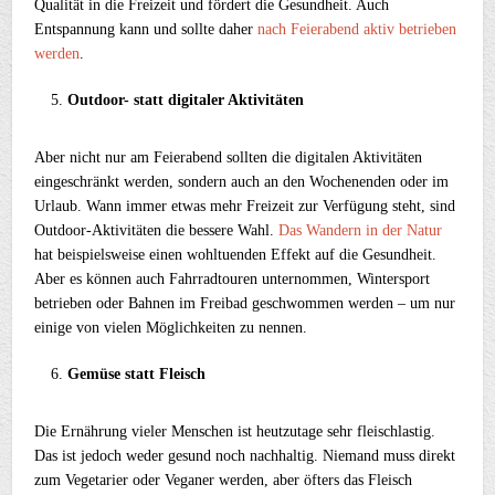
Qualität in die Freizeit und fördert die Gesundheit. Auch
Entspannung kann und sollte daher
nach Feierabend aktiv betrieben
werden
.
Outdoor- statt digitaler Aktivitäten
Aber nicht nur am Feierabend sollten die digitalen Aktivitäten
eingeschränkt werden, sondern auch an den Wochenenden oder im
Urlaub. Wann immer etwas mehr Freizeit zur Verfügung steht, sind
Outdoor-Aktivitäten die bessere Wahl.
Das Wandern in der Natur
hat beispielsweise einen wohltuenden Effekt auf die Gesundheit.
Aber es können auch Fahrradtouren unternommen, Wintersport
betrieben oder Bahnen im Freibad geschwommen werden – um nur
einige von vielen Möglichkeiten zu nennen.
Gemüse statt Fleisch
Die Ernährung vieler Menschen ist heutzutage sehr fleischlastig.
Das ist jedoch weder gesund noch nachhaltig. Niemand muss direkt
zum Vegetarier oder Veganer werden, aber öfters das Fleisch