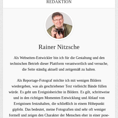
REDAKTION
Rainer Nitzsche
Als Webseiten-Entwickler bin ich für die Gestaltung und den
technischen Betrieb dieser Plattform verantwortlich und versuche,
die Seite ständig aktuell und zeitgemäß zu halten.
Als Reportage-Fotograf möchte ich mit wenigen Bildern
wiedergeben, was als geschriebener Text vielleicht Bände füllen
würde. Es geht um Ereignisberichte in Bildern. Es gilt, schrittweise
und in den richtigen Momenten Entwicklung und Ablauf von
Ereignissen festzuhalten, die schließlich in einem Höhepunkt
gipfeln. Das bedeutet, meine Fotografien sind sehr oft weniger
formell und zeigen den Charakter der Menschen eher in einer pose-