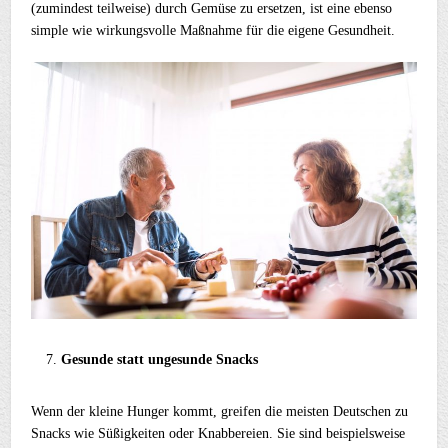
(zumindest teilweise) durch Gemüse zu ersetzen, ist eine ebenso
simple wie wirkungsvolle Maßnahme für die eigene Gesundheit.
Gesunde statt ungesunde Snacks
Wenn der kleine Hunger kommt, greifen die meisten Deutschen zu
Snacks wie Süßigkeiten oder Knabbereien. Sie sind beispielsweise