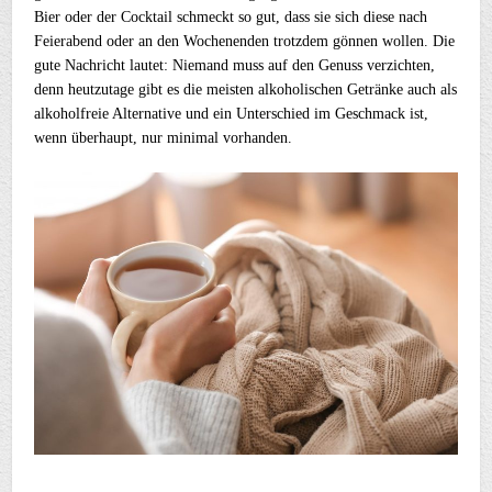
Bier oder der Cocktail schmeckt so gut, dass sie sich diese nach
Feierabend oder an den Wochenenden trotzdem gönnen wollen. Die
gute Nachricht lautet: Niemand muss auf den Genuss verzichten,
denn heutzutage gibt es die meisten alkoholischen Getränke auch als
alkoholfreie Alternative und ein Unterschied im Geschmack ist,
wenn überhaupt, nur minimal vorhanden.