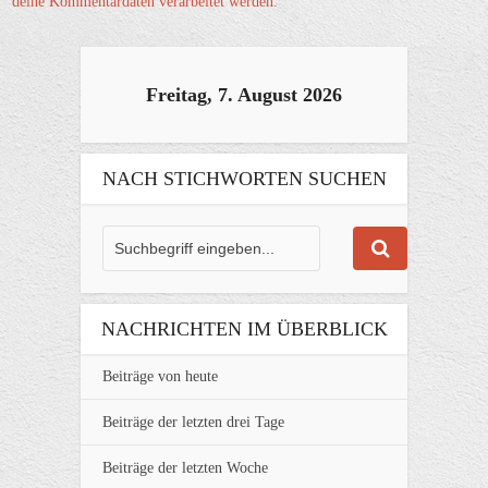
deine Kommentardaten verarbeitet werden.
Freitag, 7. August 2026
NACH STICHWORTEN SUCHEN
NACHRICHTEN IM ÜBERBLICK
Beiträge von heute
Beiträge der letzten drei Tage
Beiträge der letzten Woche