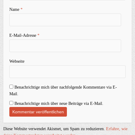
Name
*
E-Mail-Adresse
*
Webseite
Benachrichtige mich über nachfolgende Kommentare via E-
Mail.
Benachrichtige mich über neue Beiträge via E-Mail.
Diese Website verwendet Akismet, um Spam zu reduzieren.
Erfahre, wie