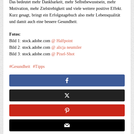
Das bedeutet mehr Dankbarkeit, mehr Selbstbewusstsein, mehr
Motivation, mehr Zielstrebigkeit und viele weitere positive Effekt.
Kurz gesagt, bringt ein Erfolgstagebuch also mehr Lebensqualität
und damit auch eine bessere Gesundheit.
Fotos:
Bild 1: stock.adobe.com
@ Halfpoint
Bild 2: stock.adobe.com
@ alicja neumiler
Bild 3: stock.adobe.com
@ Pixel-Shot
Gesundheit
Tipps