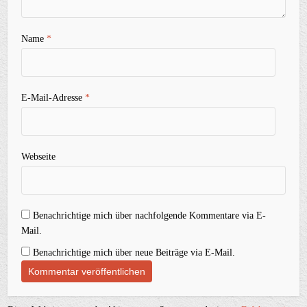
Name
*
E-Mail-Adresse
*
Webseite
Benachrichtige mich über nachfolgende Kommentare via E-
Mail.
Benachrichtige mich über neue Beiträge via E-Mail.