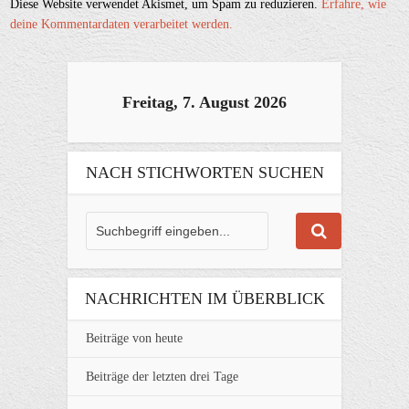
Diese Website verwendet Akismet, um Spam zu reduzieren.
Erfahre, wie
deine Kommentardaten verarbeitet werden.
Freitag, 7. August 2026
NACH STICHWORTEN SUCHEN
NACHRICHTEN IM ÜBERBLICK
Beiträge von heute
Beiträge der letzten drei Tage