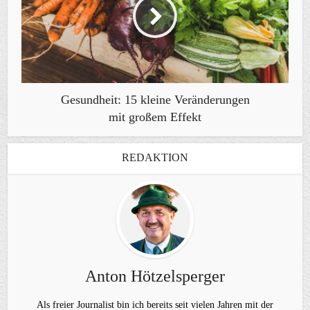
Gesundheit: 15 kleine Veränderungen
mit großem Effekt
REDAKTION
Anton Hötzelsperger
Als freier Journalist bin ich bereits seit vielen Jahren mit der