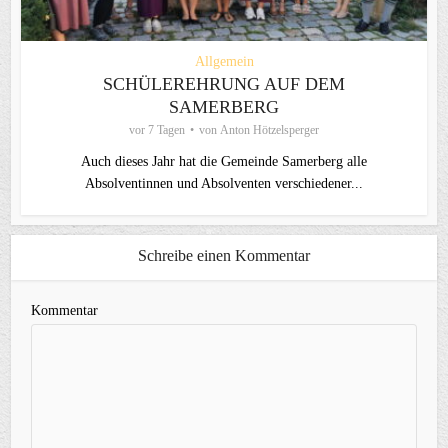
Allgemein
SCHÜLEREHRUNG AUF DEM
SAMERBERG
vor 7 Tagen
von
Anton Hötzelsperger
Auch dieses Jahr hat die Gemeinde Samerberg alle
Absolventinnen und Absolventen verschiedener...
Schreibe einen Kommentar
Kommentar