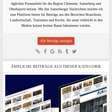
täglichen Pressearbeit für die Region Chiemsee, Samerberg und
Oberbayern befasst. Mit den Samerberger Nachrichten möchte ich
eine Plattform bieten für Beiträge aus den Bereichen Brauchtum,
Landwirtschaft, Tourismus und Kirche, die sonst vielleicht in den
Medien keinen breiten Raum bekommen würden.
Alle Beiträge anzeigen
ÄHNLICHE BEITRÄGE AUS DIESER KATEGORIE