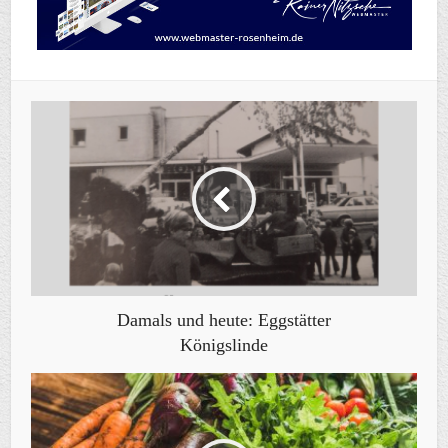
Damals und heute: Eggstätter
Königslinde