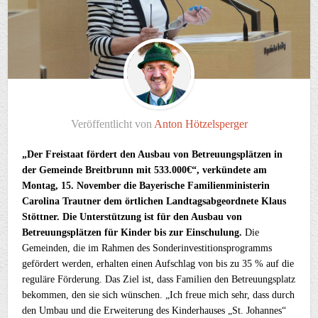
Veröffentlicht von
Anton Hötzelsperger
„Der Freistaat fördert den Ausbau von Betreuungsplätzen in
der Gemeinde Breitbrunn mit 533.000€“, verkündete am
Montag, 15. November die Bayerische Familienministerin
Carolina Trautner dem örtlichen Landtagsabgeordnete Klaus
Stöttner. Die Unterstützung ist für den Ausbau von
Betreuungsplätzen für Kinder bis zur Einschulung.
Die
Gemeinden, die im Rahmen des Sonderinvestitionsprogramms
gefördert werden, erhalten einen Aufschlag von bis zu 35 % auf die
reguläre Förderung. Das Ziel ist, dass Familien den Betreuungsplatz
bekommen, den sie sich wünschen. „Ich freue mich sehr, dass durch
den Umbau und die Erweiterung des Kinderhauses „St. Johannes“