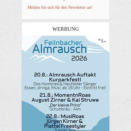
Melden Sie sich für den Newsletter an!
WERBUNG