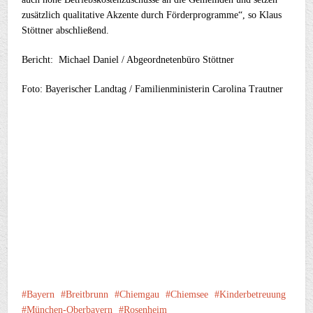
zusätzlich qualitative Akzente durch Förderprogramme“, so Klaus
Stöttner abschließend.
Bericht: Michael Daniel / Abgeordnetenbüro Stöttner
Foto: Bayerischer Landtag / Familienministerin Carolina Trautner
Bayern
Breitbrunn
Chiemgau
Chiemsee
Kinderbetreuung
München-Oberbayern
Rosenheim