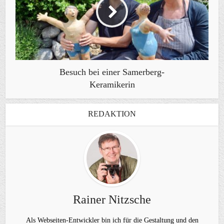
Besuch bei einer Samerberg-
Keramikerin
REDAKTION
Rainer Nitzsche
Als Webseiten-Entwickler bin ich für die Gestaltung und den