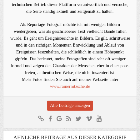
technischen Betrieb dieser Plattform verantwortlich und versuche,
die Seite ständig aktuell und zeitgemäß zu halten.
Als Reportage-Fotograf möchte ich mit wenigen Bildern
wiedergeben, was als geschriebener Text vielleicht Bände füllen
würde. Es geht um Ereignisberichte in Bildern. Es gilt, schrittweise
und in den richtigen Momenten Entwicklung und Ablauf von
Ereignissen festzuhalten, die schließlich in einem Höhepunkt
gipfeln. Das bedeutet, meine Fotografien sind sehr oft weniger
formell und zeigen den Charakter der Menschen eher in einer pose-
freien, authentischen Weise, die nicht inszeniert ist.
Mehr Fotos finden Sie auch auf meiner Webseite unter
www.rainernitzsche.de
Alle Beiträge anzeigen
ÄHNLICHE BEITRÄGE AUS DIESER KATEGORIE