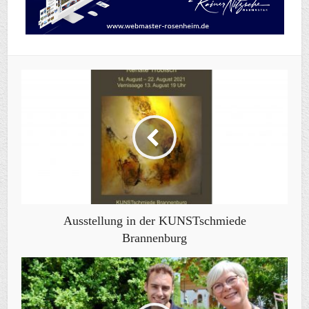
Ausstellung in der KUNSTschmiede
Brannenburg