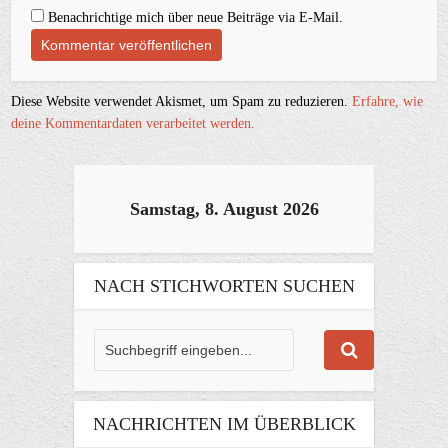
Benachrichtige mich über neue Beiträge via E-Mail.
Diese Website verwendet Akismet, um Spam zu reduzieren.
Erfahre, wie
deine Kommentardaten verarbeitet werden.
Samstag, 8. August 2026
NACH STICHWORTEN SUCHEN
NACHRICHTEN IM ÜBERBLICK