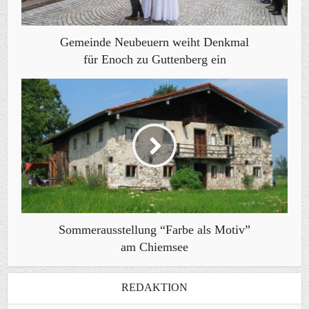
Gemeinde Neubeuern weiht Denkmal
für Enoch zu Guttenberg ein
Sommerausstellung “Farbe als Motiv”
am Chiemsee
REDAKTION