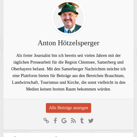
Anton Hötzelsperger
Als freier Journalist bin ich bereits seit vielen Jahren mit der
täglichen Pressearbeit für die Region Chiemsee, Samerberg und
Oberbayern befasst. Mit den Samerberger Nachrichten möchte ich
eine Plattform bieten für Beiträge aus den Bereichen Brauchtum,
Landwirtschaft, Tourismus und Kirche, die sonst vielleicht in den
Medien keinen breiten Raum bekommen würden.
Alle Beiträge anzeigen