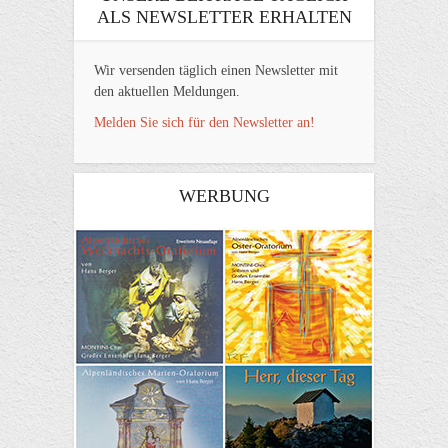
ALS NEWSLETTER ERHALTEN
Wir versenden täglich einen Newsletter mit
den aktuellen Meldungen.
Melden Sie sich für den Newsletter an!
WERBUNG