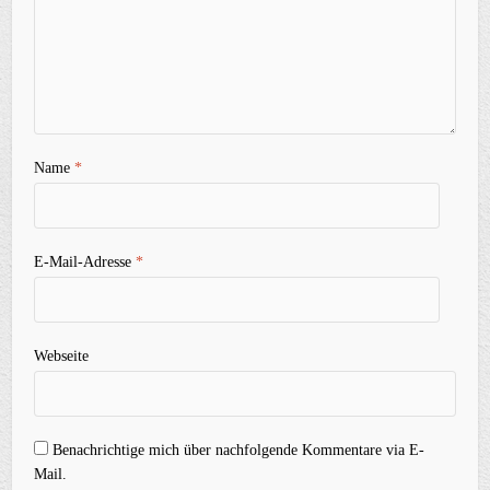
Name
*
E-Mail-Adresse
*
Webseite
Benachrichtige mich über nachfolgende Kommentare via E-
Mail.