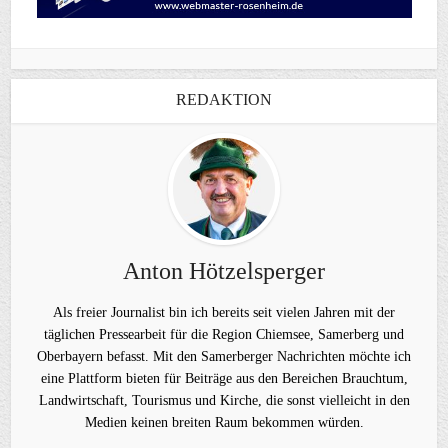
REDAKTION
Anton Hötzelsperger
Als freier Journalist bin ich bereits seit vielen Jahren mit der
täglichen Pressearbeit für die Region Chiemsee, Samerberg und
Oberbayern befasst. Mit den Samerberger Nachrichten möchte ich
eine Plattform bieten für Beiträge aus den Bereichen Brauchtum,
Landwirtschaft, Tourismus und Kirche, die sonst vielleicht in den
Medien keinen breiten Raum bekommen würden.