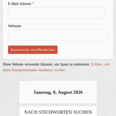
E-Mail-Adresse
*
Webseite
Diese Website verwendet Akismet, um Spam zu reduzieren.
Erfahre, wie
deine Kommentardaten verarbeitet werden.
Samstag, 8. August 2026
NACH STICHWORTEN SUCHEN