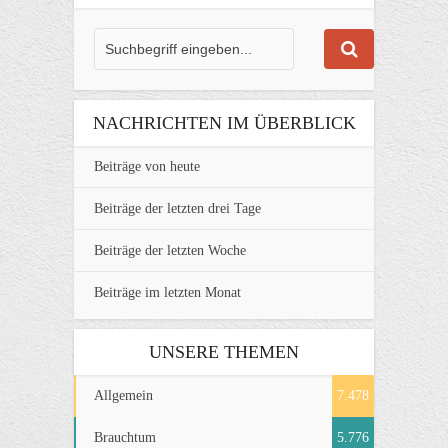
NACHRICHTEN IM ÜBERBLICK
Beiträge von heute
Beiträge der letzten drei Tage
Beiträge der letzten Woche
Beiträge im letzten Monat
UNSERE THEMEN
Allgemein
7.478
Brauchtum
5.776