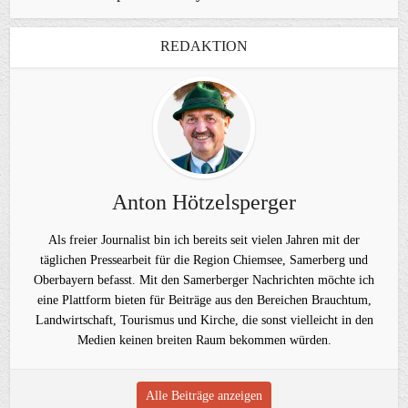
REDAKTION
Anton Hötzelsperger
Als freier Journalist bin ich bereits seit vielen Jahren mit der
täglichen Pressearbeit für die Region Chiemsee, Samerberg und
Oberbayern befasst. Mit den Samerberger Nachrichten möchte ich
eine Plattform bieten für Beiträge aus den Bereichen Brauchtum,
Landwirtschaft, Tourismus und Kirche, die sonst vielleicht in den
Medien keinen breiten Raum bekommen würden.
Alle Beiträge anzeigen