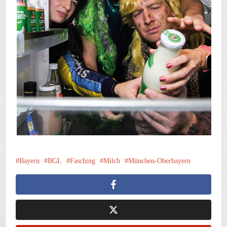
Bayern
BGL
Fasching
Milch
München-Oberbayern