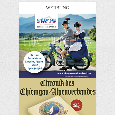
WERBUNG