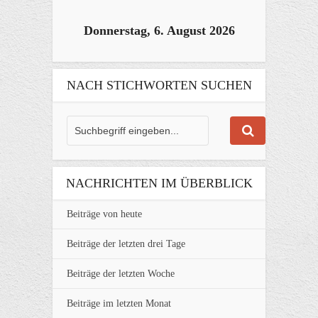
Donnerstag, 6. August 2026
NACH STICHWORTEN SUCHEN
NACHRICHTEN IM ÜBERBLICK
Beiträge von heute
Beiträge der letzten drei Tage
Beiträge der letzten Woche
Beiträge im letzten Monat