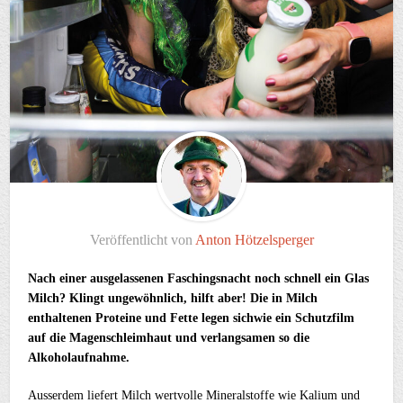
Veröffentlicht von
Anton Hötzelsperger
Nach einer ausgelassenen Faschingsnacht noch schnell ein Glas
Milch? Klingt ungewöhnlich, hilft aber! Die in Milch
enthaltenen Proteine und Fette legen sichwie ein Schutzfilm
auf die Magenschleimhaut und verlangsamen so die
Alkoholaufnahme.
Ausserdem liefert Milch wertvolle Mineralstoffe wie Kalium und