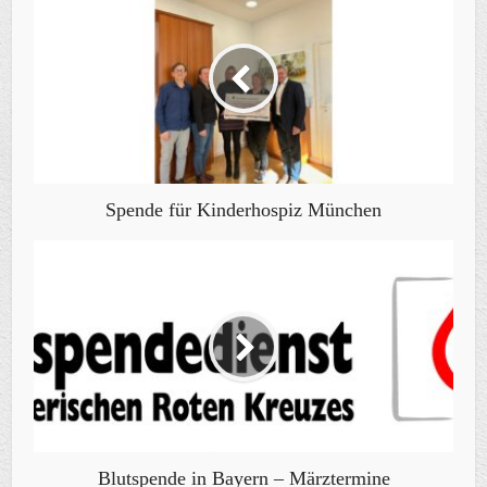
Spende für Kinderhospiz München
Blutspende in Bayern – Märztermine