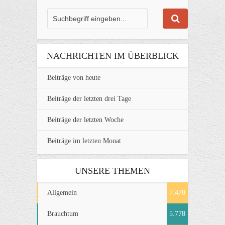
NACHRICHTEN IM ÜBERBLICK
Beiträge von heute
Beiträge der letzten drei Tage
Beiträge der letzten Woche
Beiträge im letzten Monat
UNSERE THEMEN
Allgemein
7.478
Brauchtum
5.778