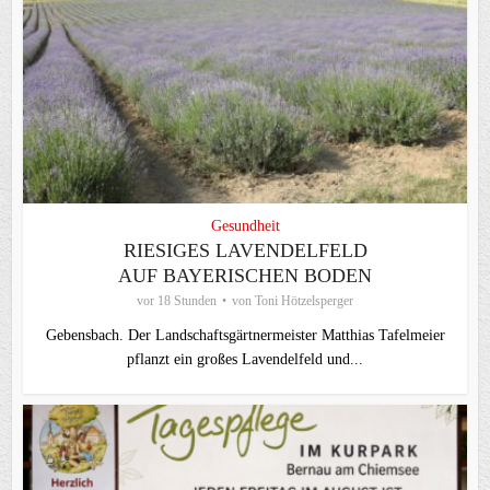
Gesundheit
RIESIGES LAVENDELFELD
AUF BAYERISCHEN BODEN
vor 18 Stunden
von
Toni Hötzelsperger
Gebensbach. Der Landschaftsgärtnermeister Matthias Tafelmeier
pflanzt ein großes Lavendelfeld und...