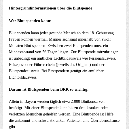
Hintergrundinformationen über die Blutspende
Wer Blut spenden kann:
Blut spenden kann jeder gesunde Mensch ab dem 18. Geburtstag.
Frauen können viermal, Männer sechsmal innerhalb von zwölf
Monaten Blut spenden. Zwischen zwei Blutspenden muss ein
Mindestabstand von 56 Tagen liegen. Zur Blutspende mitzubringen
ist unbedingt ein amtlicher Lichtbildausweis wie Personalausweis,
Reisepass oder Führerschein (jeweils das Original) und der
Blutspendeausweis. Bei Erstspendern genügt ein amtlicher
Lichtbildausweis.
Darum ist Blutspenden beim BRK so wichtig:
Allein in Bayern werden täglich etwa 2.000 Blutkonserven
benötigt. Mit einer Blutspende kann bis zu drei kranken oder
verletzten Menschen geholfen werden. Eine Blutspende ist Hilfe,
die ankommt und schwerstkranken Patienten eine Überlebenschance
gibt.