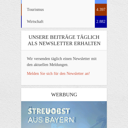
Tourismus
4.397
Wirtschaft
2.882
UNSERE BEITRÄGE TÄGLICH
ALS NEWSLETTER ERHALTEN
Wir versenden täglich einen Newsletter mit
den aktuellen Meldungen.
Melden Sie sich für den Newsletter an!
WERBUNG