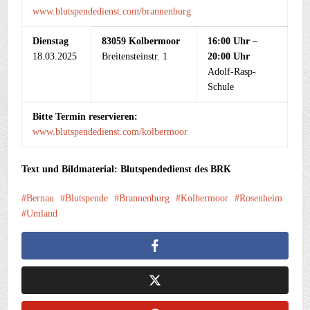
www.blutspendedienst.com/brannenburg
Dienstag
83059 Kolbermoor
16:00 Uhr –
18.03.2025
Breitensteinstr. 1
20:00 Uhr
Adolf-Rasp-
Schule
Bitte Termin reservieren:
www.blutspendedienst.com/kolbermoor
Text und Bildmaterial: Blutspendedienst des BRK
Bernau
Blutspende
Brannenburg
Kolbermoor
Rosenheim
Umland