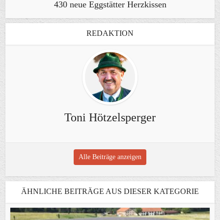
430 neue Eggstätter Herzkissen
REDAKTION
Toni Hötzelsperger
Alle Beiträge anzeigen
ÄHNLICHE BEITRÄGE AUS DIESER KATEGORIE