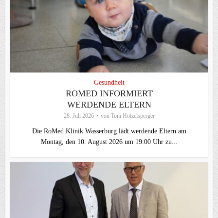
Gesundheit
ROMED INFORMIERT
WERDENDE ELTERN
28. Juli 2026
von
Toni Hötzelsperger
Die RoMed Klinik Wasserburg lädt werdende Eltern am
Montag, den 10. August 2026 um 19:00 Uhr zu...