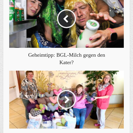
Geheimtipp: BGL-Milch gegen den
Kater?