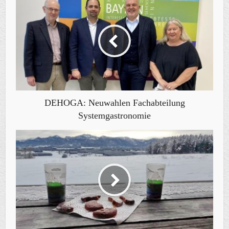
DEHOGA: Neuwahlen Fachabteilung
Systemgastronomie