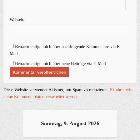
Webseite
Benachrichtige mich über nachfolgende Kommentare via E-
Mail.
Benachrichtige mich über neue Beiträge via E-Mail.
Diese Website verwendet Akismet, um Spam zu reduzieren.
Erfahre, wie
deine Kommentardaten verarbeitet werden.
Sonntag, 9. August 2026