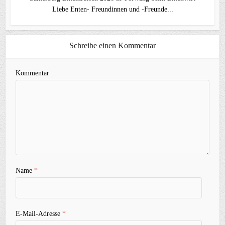
Liebe Enten- Freundinnen und -Freunde...
Schreibe einen Kommentar
Kommentar
Name
*
E-Mail-Adresse
*