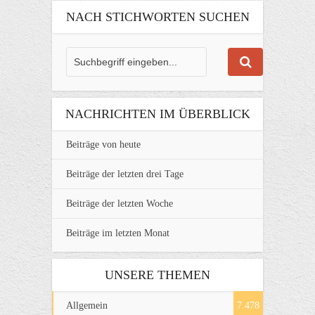
NACH STICHWORTEN SUCHEN
NACHRICHTEN IM ÜBERBLICK
Beiträge von heute
Beiträge der letzten drei Tage
Beiträge der letzten Woche
Beiträge im letzten Monat
UNSERE THEMEN
Allgemein
7.478