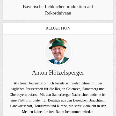
Bayerische Lebkuchenproduktion auf
Rekordniveau
REDAKTION
Anton Hötzelsperger
Als freier Journalist bin ich bereits seit vielen Jahren mit der
täglichen Pressearbeit für die Region Chiemsee, Samerberg und
Oberbayern befasst. Mit den Samerberger Nachrichten möchte ich
eine Plattform bieten für Beiträge aus den Bereichen Brauchtum,
Landwirtschaft, Tourismus und Kirche, die sonst vielleicht in den
Medien keinen breiten Raum bekommen würden.