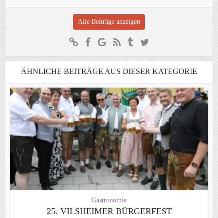
Alle Beiträge anzeigen
ÄHNLICHE BEITRÄGE AUS DIESER KATEGORIE
Gastronomie
25. VILSHEIMER BÜRGERFEST