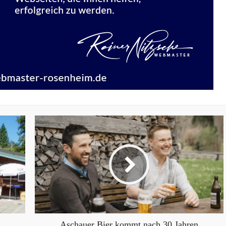
Aschauer Bier kommt nach 30 Jahren