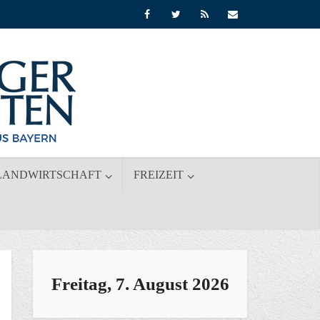
LANDWIRTSCHAFT
FREIZEIT
Freitag, 7. August 2026