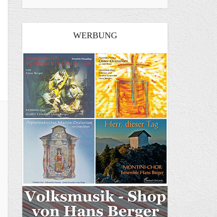
WERBUNG