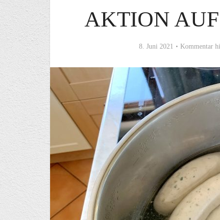
AKTION AU
8. Juni 2021
Kommentar hi