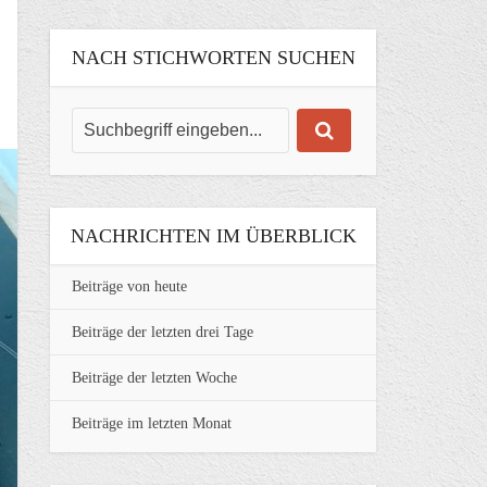
NACH STICHWORTEN SUCHEN
NACHRICHTEN IM ÜBERBLICK
Beiträge von heute
Beiträge der letzten drei Tage
Beiträge der letzten Woche
Beiträge im letzten Monat