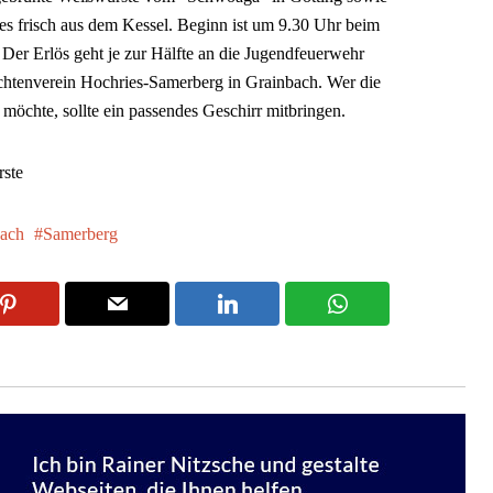
les frisch aus dem Kessel. Beginn ist um 9.30 Uhr beim
 Der Erlös geht je zur Hälfte an die Jugendfeuerwehr
htenverein Hochries-Samerberg in Grainbach. Wer die
möchte, sollte ein passendes Geschirr mitbringen.
rste
ach
Samerberg