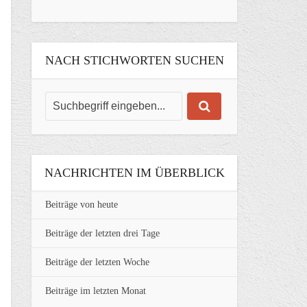
NACH STICHWORTEN SUCHEN
NACHRICHTEN IM ÜBERBLICK
Beiträge von heute
Beiträge der letzten drei Tage
Beiträge der letzten Woche
Beiträge im letzten Monat