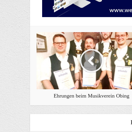
Ehrungen beim Musikverein Obing