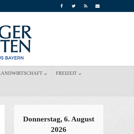
LANDWIRTSCHAFT
FREIZEIT
Donnerstag, 6. August
2026