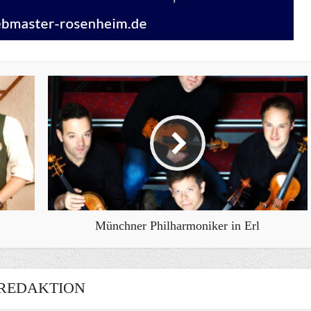
Münchner Philharmoniker in Erl
REDAKTION