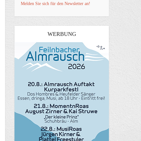
Melden Sie sich für den Newsletter an!
WERBUNG