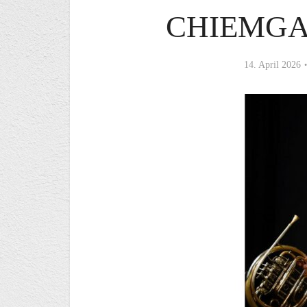
CHIEMGA
14. April 2026