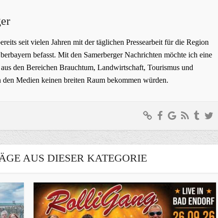
er
bereits seit vielen Jahren mit der täglichen Pressearbeit für die Region
erbayern befasst. Mit den Samerberger Nachrichten möchte ich eine
ge aus den Bereichen Brauchtum, Landwirtschaft, Tourismus und
t in den Medien keinen breiten Raum bekommen würden.
ÄGE AUS DIESER KATEGORIE