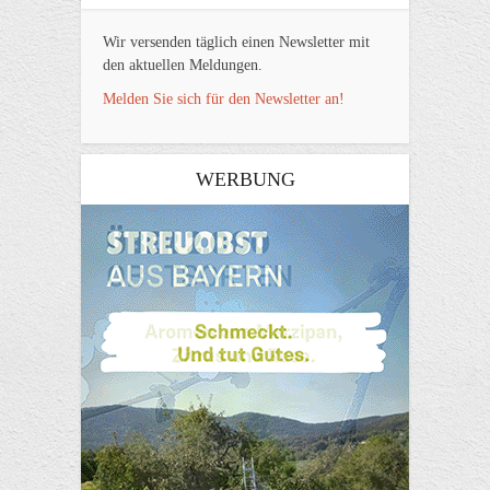
Wir versenden täglich einen Newsletter mit
den aktuellen Meldungen.
Melden Sie sich für den Newsletter an!
WERBUNG