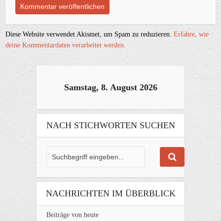
Diese Website verwendet Akismet, um Spam zu reduzieren.
Erfahre, wie
deine Kommentardaten verarbeitet werden.
Samstag, 8. August 2026
NACH STICHWORTEN SUCHEN
NACHRICHTEN IM ÜBERBLICK
Beiträge von heute