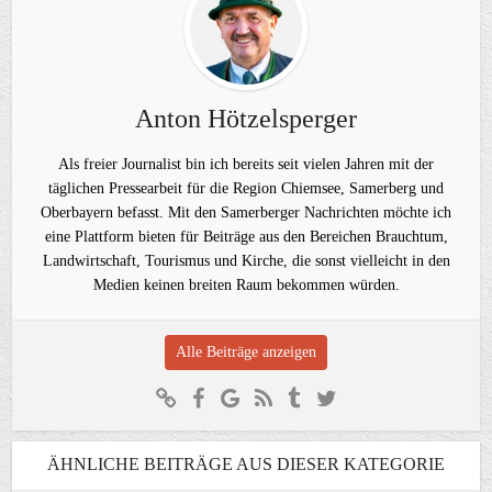
Anton Hötzelsperger
Als freier Journalist bin ich bereits seit vielen Jahren mit der
täglichen Pressearbeit für die Region Chiemsee, Samerberg und
Oberbayern befasst. Mit den Samerberger Nachrichten möchte ich
eine Plattform bieten für Beiträge aus den Bereichen Brauchtum,
Landwirtschaft, Tourismus und Kirche, die sonst vielleicht in den
Medien keinen breiten Raum bekommen würden.
Alle Beiträge anzeigen
ÄHNLICHE BEITRÄGE AUS DIESER KATEGORIE