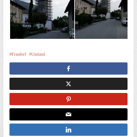
Frasdorf
Umland