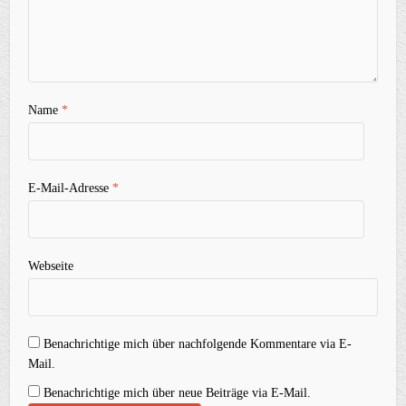
Name
*
E-Mail-Adresse
*
Webseite
Benachrichtige mich über nachfolgende Kommentare via E-
Mail.
Benachrichtige mich über neue Beiträge via E-Mail.