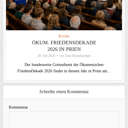
Kirche
ÖKUM. FRIEDENSDEKADE
2026 IN PRIEN
28. Juli 2026
von
Toni Hötzelsperger
Der bundesweite Gottesdienst der Ökumenischen
FriedensDekade 2026 findet in diesem Jahr in Prien am...
Schreibe einen Kommentar
Kommentar