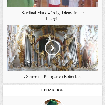
Kardinal Marx würdigt Dienst in der
Liturgie
1. Soiree im Pfarrgarten Rottenbuch
REDAKTION