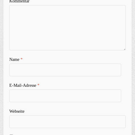
Kommentar
Name
*
E-Mail-Adresse
*
Webseite