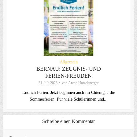
Allgemein
BERNAU: ZEUGNIS- UND
FERIEN-FREUDEN
31. Juli 2026
von
Anton Hötzelsperger
Endlich Ferien: Jetzt beginnen auch im Chiemgau die
Sommerferien. Für viele Schülerinnen und...
Schreibe einen Kommentar