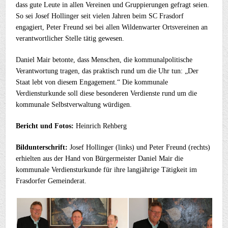
dass gute Leute in allen Vereinen und Gruppierungen gefragt seien.
So sei Josef Hollinger seit vielen Jahren beim SC Frasdorf
engagiert, Peter Freund sei bei allen Wildenwarter Ortsvereinen an
verantwortlicher Stelle tätig gewesen.
Daniel Mair betonte, dass Menschen, die kommunalpolitische
Verantwortung tragen, das praktisch rund um die Uhr tun: „Der
Staat lebt von diesem Engagement.“ Die kommunale
Verdiensturkunde soll diese besonderen Verdienste rund um die
kommunale Selbstverwaltung würdigen.
Bericht und Fotos:
Heinrich Rehberg
Bildunterschrift:
Josef Hollinger (links) und Peter Freund (rechts)
erhielten aus der Hand von Bürgermeister Daniel Mair die
kommunale Verdiensturkunde für ihre langjährige Tätigkeit im
Frasdorfer Gemeinderat.