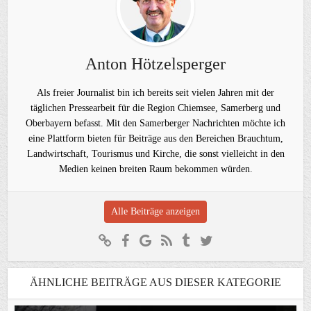
Anton Hötzelsperger
Als freier Journalist bin ich bereits seit vielen Jahren mit der
täglichen Pressearbeit für die Region Chiemsee, Samerberg und
Oberbayern befasst. Mit den Samerberger Nachrichten möchte ich
eine Plattform bieten für Beiträge aus den Bereichen Brauchtum,
Landwirtschaft, Tourismus und Kirche, die sonst vielleicht in den
Medien keinen breiten Raum bekommen würden.
Alle Beiträge anzeigen
ÄHNLICHE BEITRÄGE AUS DIESER KATEGORIE