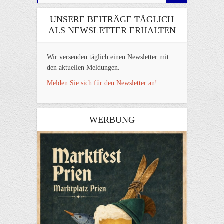
UNSERE BEITRÄGE TÄGLICH
ALS NEWSLETTER ERHALTEN
Wir versenden täglich einen Newsletter mit
den aktuellen Meldungen.
Melden Sie sich für den Newsletter an!
WERBUNG