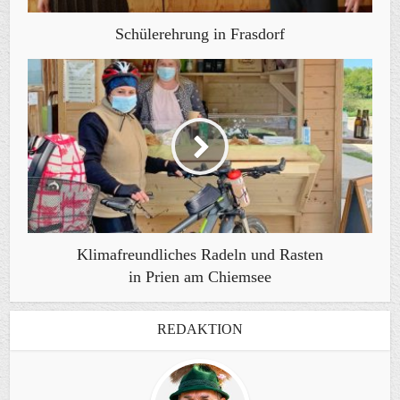
Schülerehrung in Frasdorf
Klimafreundliches Radeln und Rasten
in Prien am Chiemsee
REDAKTION