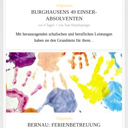
Allgemein
BURGHAUSENS 49 EINSER-
ABSOLVENTEN
vor 4 Tagen
von
Toni Hötzelsperger
Mit herausragenden schulischen und beruflichen Leistungen
haben sie den Grundstein für ihren...
Allgemein
BERNAU: FERIENBETREUUNG