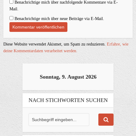
Benachrichtige mich über nachfolgende Kommentare via E-
Mail.
Benachrichtige mich über neue Beiträge via E-Mail.
Diese Website verwendet Akismet, um Spam zu reduzieren.
Erfahre, wie
deine Kommentardaten verarbeitet werden.
Sonntag, 9. August 2026
NACH STICHWORTEN SUCHEN