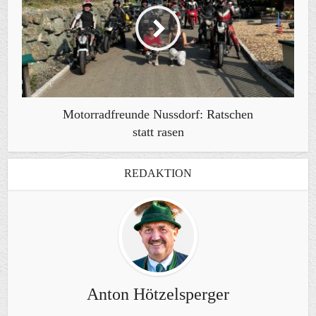
Motorradfreunde Nussdorf: Ratschen
statt rasen
REDAKTION
Anton Hötzelsperger