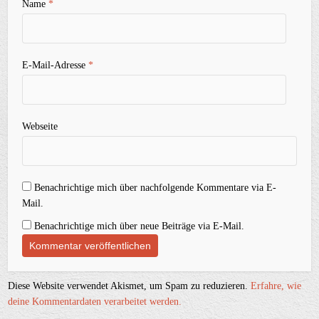
Name
*
E-Mail-Adresse
*
Webseite
Benachrichtige mich über nachfolgende Kommentare via E-
Mail.
Benachrichtige mich über neue Beiträge via E-Mail.
Diese Website verwendet Akismet, um Spam zu reduzieren.
Erfahre, wie
deine Kommentardaten verarbeitet werden.