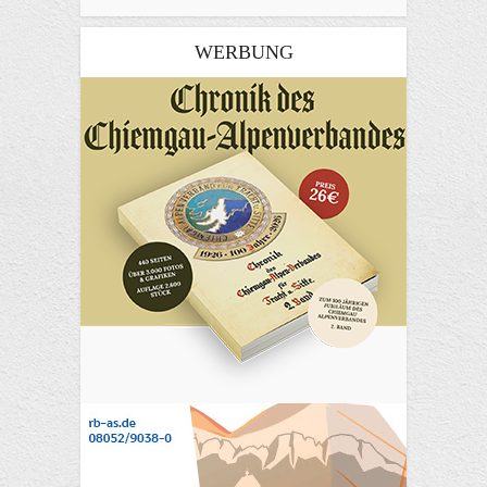
WERBUNG