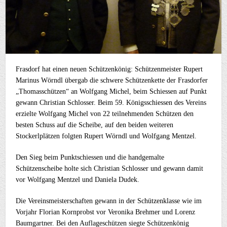
Frasdorf hat einen neuen Schützenkönig: Schützenmeister Rupert
Marinus Wörndl übergab die schwere Schützenkette der Frasdorfer
„Thomasschützen“ an Wolfgang Michel, beim Schiessen auf Punkt
gewann Christian Schlosser. Beim 59. Königsschiessen des Vereins
erzielte Wolfgang Michel von 22 teilnehmenden Schützen den
besten Schuss auf die Scheibe, auf den beiden weiteren
Stockerlplätzen folgten Rupert Wörndl und Wolfgang Mentzel.
Den Sieg beim Punktschiessen und die handgemalte
Schützenscheibe holte sich Christian Schlosser und gewann damit
vor Wolfgang Mentzel und Daniela Dudek.
Die Vereinsmeisterschaften gewann in der Schützenklasse wie im
Vorjahr Florian Kornprobst vor Veronika Brehmer und Lorenz
Baumgartner. Bei den Auflageschützen siegte Schützenkönig