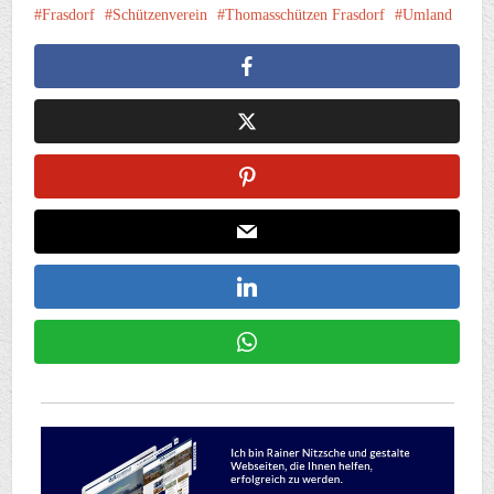
Frasdorf
Schützenverein
Thomasschützen Frasdorf
Umland