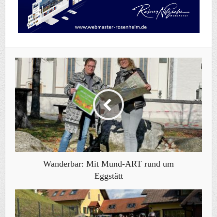
Wanderbar: Mit Mund-ART rund um
Eggstätt