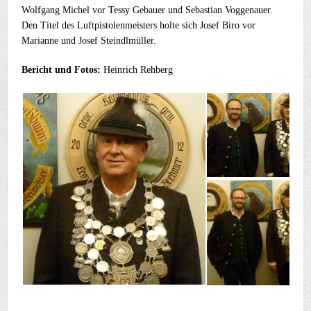
Wolfgang Michel vor Tessy Gebauer und Sebastian Voggenauer.
Den Titel des Luftpistolenmeisters holte sich Josef Biro vor
Marianne und Josef Steindlmüller.
Bericht und Fotos:
Heinrich Rehberg