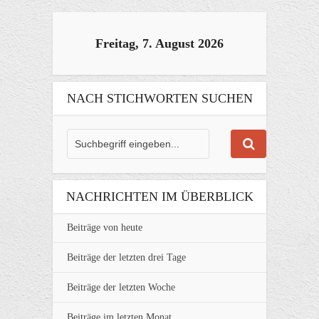
Freitag, 7. August 2026
NACH STICHWORTEN SUCHEN
NACHRICHTEN IM ÜBERBLICK
Beiträge von heute
Beiträge der letzten drei Tage
Beiträge der letzten Woche
Beiträge im letzten Monat