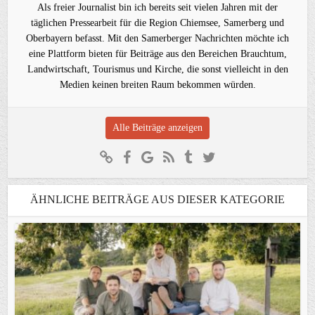
Als freier Journalist bin ich bereits seit vielen Jahren mit der
täglichen Pressearbeit für die Region Chiemsee, Samerberg und
Oberbayern befasst. Mit den Samerberger Nachrichten möchte ich
eine Plattform bieten für Beiträge aus den Bereichen Brauchtum,
Landwirtschaft, Tourismus und Kirche, die sonst vielleicht in den
Medien keinen breiten Raum bekommen würden.
Alle Beiträge anzeigen
ÄHNLICHE BEITRÄGE AUS DIESER KATEGORIE