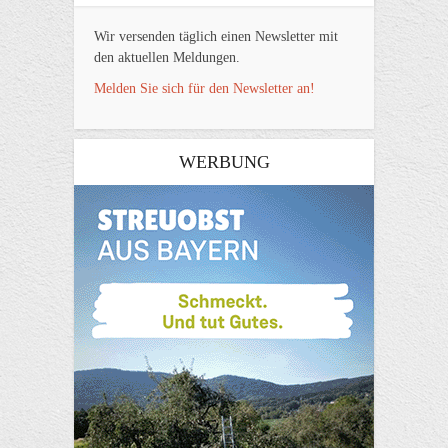
Wir versenden täglich einen Newsletter mit
den aktuellen Meldungen.
Melden Sie sich für den Newsletter an!
WERBUNG