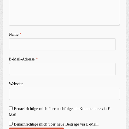
Name
*
E-Mail-Adresse
*
Webseite
Benachrichtige mich über nachfolgende Kommentare via E-
Mail.
Benachrichtige mich über neue Beiträge via E-Mail.