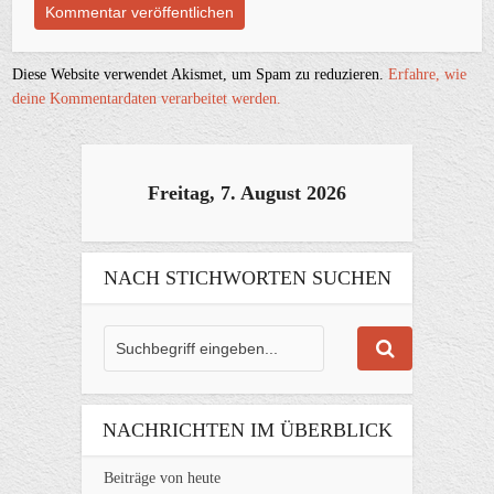
Diese Website verwendet Akismet, um Spam zu reduzieren.
Erfahre, wie
deine Kommentardaten verarbeitet werden.
Freitag, 7. August 2026
NACH STICHWORTEN SUCHEN
NACHRICHTEN IM ÜBERBLICK
Beiträge von heute