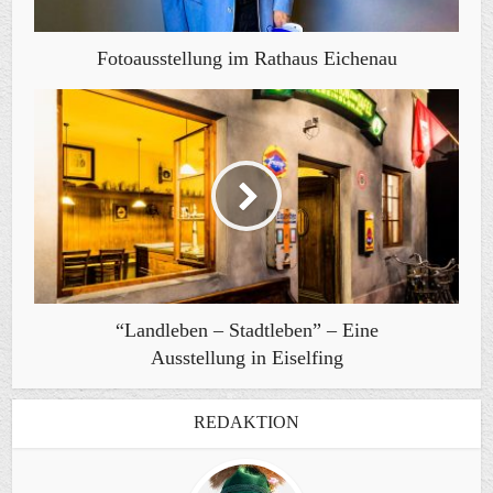
Fotoausstellung im Rathaus Eichenau
“Landleben – Stadtleben” – Eine
Ausstellung in Eiselfing
REDAKTION