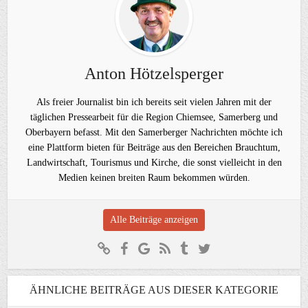
Anton Hötzelsperger
Als freier Journalist bin ich bereits seit vielen Jahren mit der
täglichen Pressearbeit für die Region Chiemsee, Samerberg und
Oberbayern befasst. Mit den Samerberger Nachrichten möchte ich
eine Plattform bieten für Beiträge aus den Bereichen Brauchtum,
Landwirtschaft, Tourismus und Kirche, die sonst vielleicht in den
Medien keinen breiten Raum bekommen würden.
Alle Beiträge anzeigen
ÄHNLICHE BEITRÄGE AUS DIESER KATEGORIE