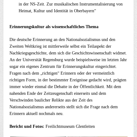
in der NS-Zeit. Zur musikalischen Instrumentalisierung von
Heimat, Kultur und Identität in Oberbayern“
Erinnerungskultur als wissenschaftliches Thema
Die deutsche Erinnerung an den Nationalsozialismus und den
Zweiten Weltkrieg ist mittlerweile selbst ein Teilaspekt der
Nachkriegsgeschichte, dem sich die Geschichtswissenschaft widmet.
An der Universität Regensburg wurde beispielsweise im letzten Jahr
sogar ein eigenes Zentrum für Erinnerungskultur eingerichtet.
Fragen nach dem „richtigen“ Erinnern oder der vermeintlich
richtigen Form, in der bestimmter Ereignisse gedacht wird, prägten
immer wieder einmal die Debatte in der Öffentlichkeit. Mit dem
nahenden Ende der Zeitzeugenschaft einerseits und dem
Verschwinden baulicher Relikte aus der Zeit des
Nationalsozialismus andererseits stellt sich die Frage nach dem
Erinnern aktuell nochmals neu.
Bericht und Fotos:
Freilichtmuseum Glentleiten