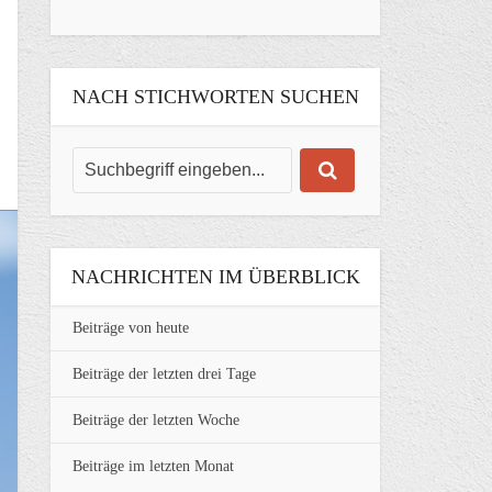
NACH STICHWORTEN SUCHEN
NACHRICHTEN IM ÜBERBLICK
Beiträge von heute
Beiträge der letzten drei Tage
Beiträge der letzten Woche
Beiträge im letzten Monat