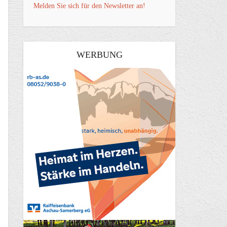
Melden Sie sich für den Newsletter an!
WERBUNG