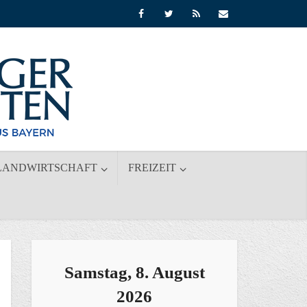
LANDWIRTSCHAFT
FREIZEIT
Samstag, 8. August
2026