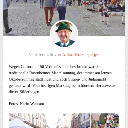
Veröffentlicht von
Anton Hötzelsperger
Wegen Corona auf 50 Verkaufsstände beschränkt war der
traditionelle Rosenheimer Mantelsonntag, der immer am letzten
Oktobersonntag stattfindet und auch Simon- und Judäimarkt
genannt wird. Vom heurigen Markttag bei schönstem Herbstwetter
dieser Bilderbogen.
Fotos: Karin Wunsam