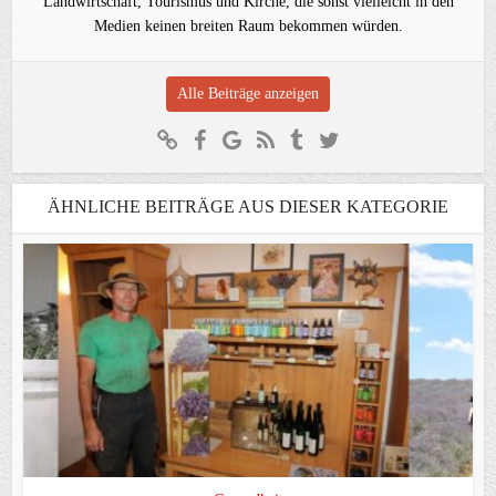
Landwirtschaft, Tourismus und Kirche, die sonst vielleicht in den
Medien keinen breiten Raum bekommen würden.
Alle Beiträge anzeigen
ÄHNLICHE BEITRÄGE AUS DIESER KATEGORIE