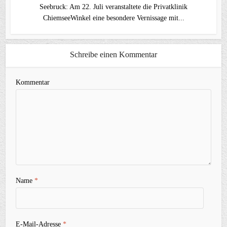
Seebruck: Am 22. Juli veranstaltete die Privatklinik
ChiemseeWinkel eine besondere Vernissage mit...
Schreibe einen Kommentar
Kommentar
Name
*
E-Mail-Adresse
*