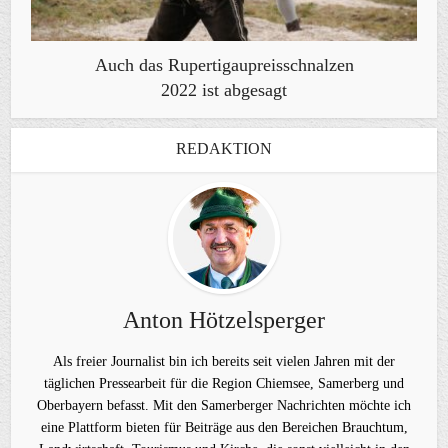
Auch das Rupertigaupreisschnalzen
2022 ist abgesagt
REDAKTION
Anton Hötzelsperger
Als freier Journalist bin ich bereits seit vielen Jahren mit der
täglichen Pressearbeit für die Region Chiemsee, Samerberg und
Oberbayern befasst. Mit den Samerberger Nachrichten möchte ich
eine Plattform bieten für Beiträge aus den Bereichen Brauchtum,