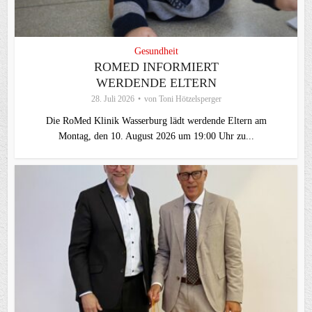
Gesundheit
ROMED INFORMIERT
WERDENDE ELTERN
28. Juli 2026
von
Toni Hötzelsperger
Die RoMed Klinik Wasserburg lädt werdende Eltern am
Montag, den 10. August 2026 um 19:00 Uhr zu...