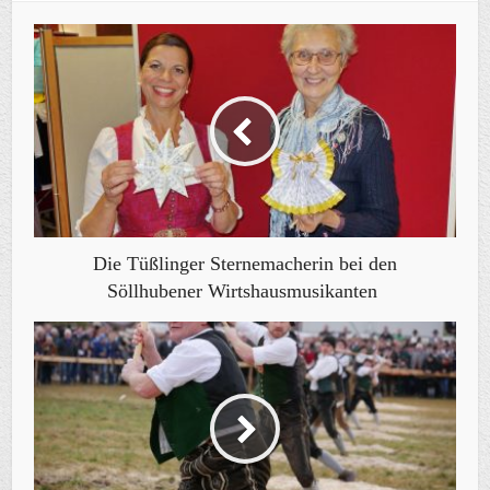
Die Tüßlinger Sternemacherin bei den
Söllhubener Wirtshausmusikanten