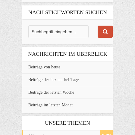
NACH STICHWORTEN SUCHEN
NACHRICHTEN IM ÜBERBLICK
Beiträge von heute
Beiträge der letzten drei Tage
Beiträge der letzten Woche
Beiträge im letzten Monat
UNSERE THEMEN