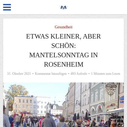
Gesundheit
ETWAS KLEINER, ABER
SCHÖN:
MANTELSONNTAG IN
ROSENHEIM
31. Oktober 2021
Kommentar hinzufügen
493 Aufrufe
1 Minuten zum Lesen