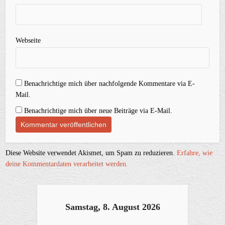
Webseite
Benachrichtige mich über nachfolgende Kommentare via E-
Mail.
Benachrichtige mich über neue Beiträge via E-Mail.
Diese Website verwendet Akismet, um Spam zu reduzieren.
Erfahre, wie
deine Kommentardaten verarbeitet werden.
Samstag, 8. August 2026