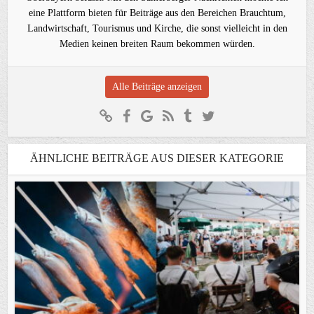
eine Plattform bieten für Beiträge aus den Bereichen Brauchtum,
Landwirtschaft, Tourismus und Kirche, die sonst vielleicht in den
Medien keinen breiten Raum bekommen würden.
Alle Beiträge anzeigen
ÄHNLICHE BEITRÄGE AUS DIESER KATEGORIE