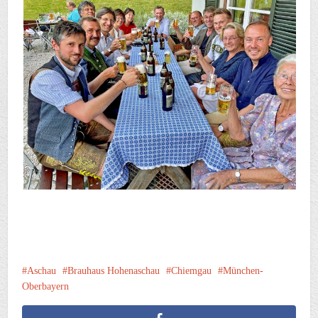
Aschau
Brauhaus Hohenaschau
Chiemgau
München-
Oberbayern