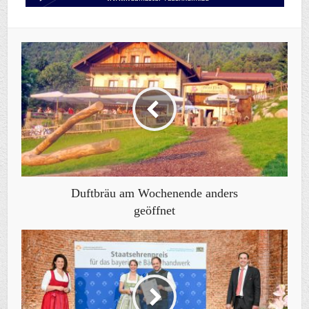
Duftbräu am Wochenende anders
geöffnet