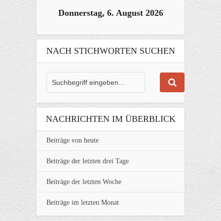
Donnerstag, 6. August 2026
NACH STICHWORTEN SUCHEN
NACHRICHTEN IM ÜBERBLICK
Beiträge von heute
Beiträge der letzten drei Tage
Beiträge der letzten Woche
Beiträge im letzten Monat