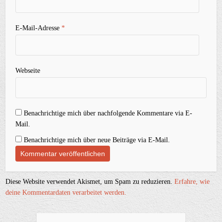
E-Mail-Adresse
*
Webseite
Benachrichtige mich über nachfolgende Kommentare via E-
Mail.
Benachrichtige mich über neue Beiträge via E-Mail.
Diese Website verwendet Akismet, um Spam zu reduzieren.
Erfahre, wie
deine Kommentardaten verarbeitet werden.