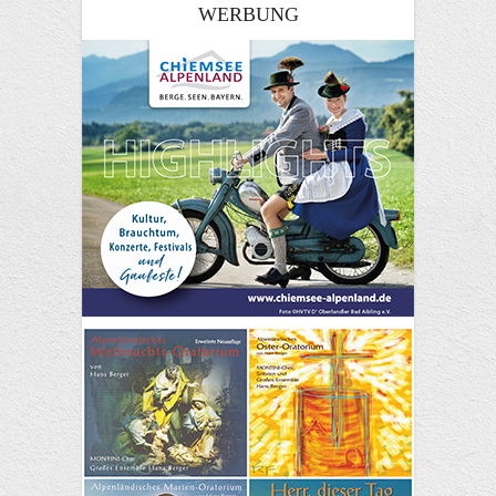
WERBUNG