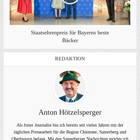
Staatsehrenpreis für Bayerns beste
Bäcker
REDAKTION
Anton Hötzelsperger
Als freier Journalist bin ich bereits seit vielen Jahren mit der
täglichen Pressearbeit für die Region Chiemsee, Samerberg und
Oberbayern befasst. Mit den Samerberger Nachrichten möchte ich