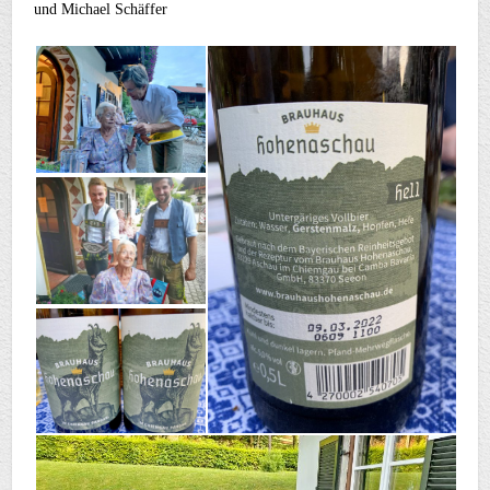
und Michael Schäffer