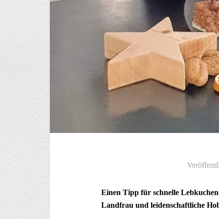
Veröffentl
Einen Tipp für schnelle Lebkuchen
Landfrau und leidenschaftliche Ho