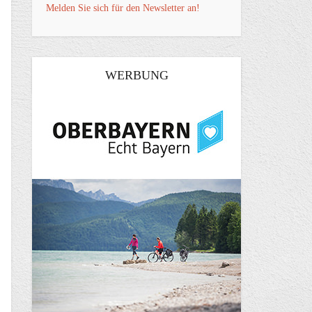
Melden Sie sich für den Newsletter an!
WERBUNG