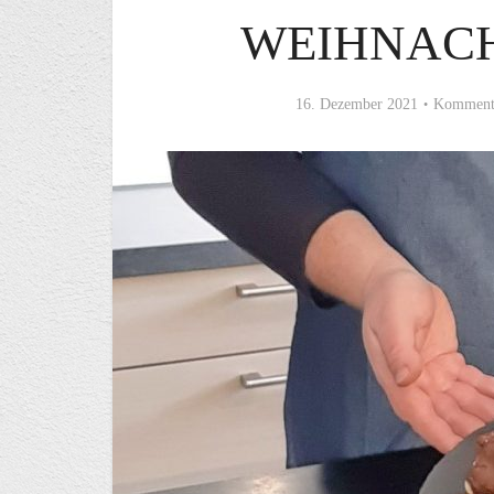
WEIHNAC
16. Dezember 2021
Kommenta