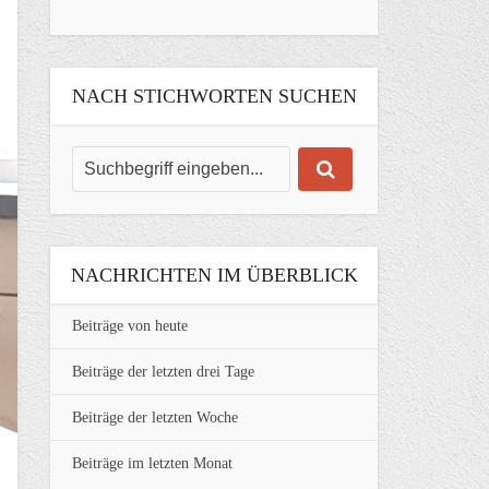
NACH STICHWORTEN SUCHEN
NACHRICHTEN IM ÜBERBLICK
Beiträge von heute
Beiträge der letzten drei Tage
Beiträge der letzten Woche
Beiträge im letzten Monat