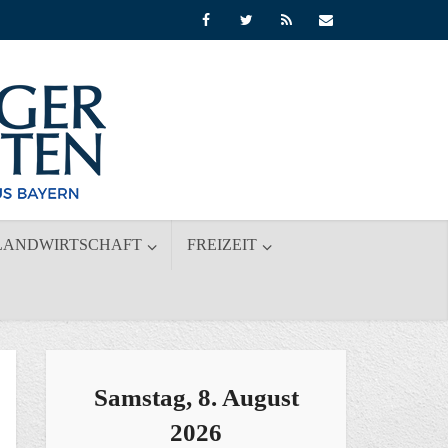
LANDWIRTSCHAFT
FREIZEIT
Samstag, 8. August
2026