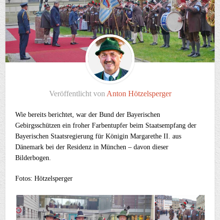
Veröffentlicht von
Anton Hötzelsperger
Wie bereits berichtet, war der Bund der Bayerischen
Gebirgsschützen ein froher Farbentupfer beim Staatsempfang der
Bayerischen Staatsregierung für Königin Margarethe II. aus
Dänemark bei der Residenz in München – davon dieser
Bilderbogen.
Fotos: Hötzelsperger