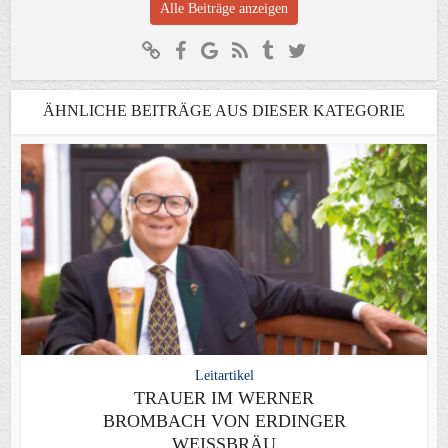
Alle Beiträge anzeigen
ÄHNLICHE BEITRÄGE AUS DIESER KATEGORIE
Leitartikel
TRAUER IM WERNER
BROMBACH VON ERDINGER
WEISSBRÄU