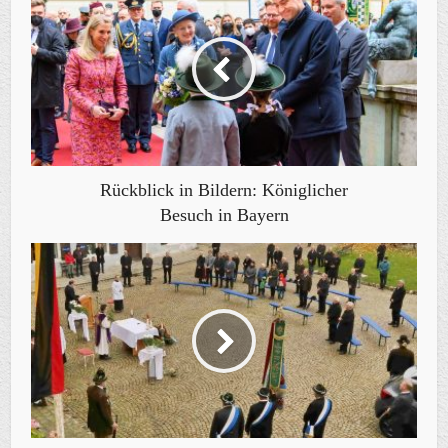
Rückblick in Bildern: Königlicher
Besuch in Bayern