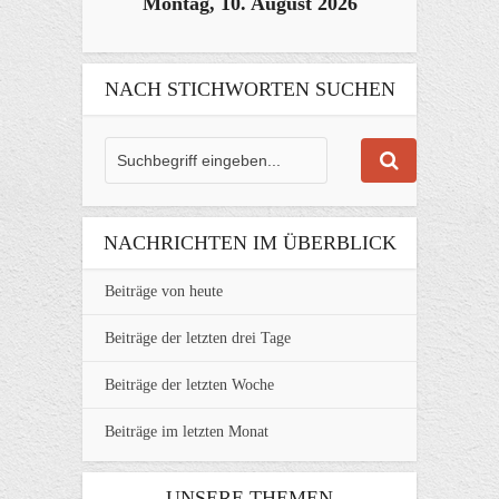
Montag, 10. August 2026
NACH STICHWORTEN SUCHEN
NACHRICHTEN IM ÜBERBLICK
Beiträge von heute
Beiträge der letzten drei Tage
Beiträge der letzten Woche
Beiträge im letzten Monat
UNSERE THEMEN