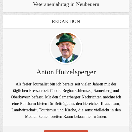
Veteranenjahrtag in Neubeuern
REDAKTION
Anton Hötzelsperger
Als freier Journalist bin ich bereits seit vielen Jahren mit der
täglichen Pressearbeit für die Region Chiemsee, Samerberg und
Oberbayern befasst. Mit den Samerberger Nachrichten möchte ich
eine Plattform bieten für Beiträge aus den Bereichen Brauchtum,
Landwirtschaft, Tourismus und Kirche, die sonst vielleicht in den
Medien keinen breiten Raum bekommen würden.