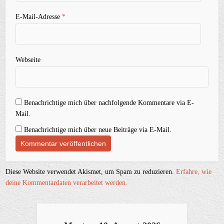
E-Mail-Adresse
*
Webseite
Benachrichtige mich über nachfolgende Kommentare via E-
Mail.
Benachrichtige mich über neue Beiträge via E-Mail.
Diese Website verwendet Akismet, um Spam zu reduzieren.
Erfahre, wie
deine Kommentardaten verarbeitet werden.