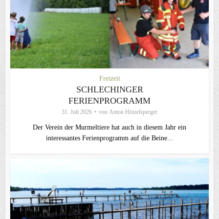
Freizeit
SCHLECHINGER
FERIENPROGRAMM
31. Juli 2026
von
Anton Hötzelsperger
Der Verein der Murmeltiere hat auch in diesem Jahr ein
interessantes Ferienprogramm auf die Beine...