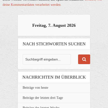
deine Kommentardaten verarbeitet werden.
Freitag, 7. August 2026
NACH STICHWORTEN SUCHEN
NACHRICHTEN IM ÜBERBLICK
Beiträge von heute
Beiträge der letzten drei Tage
Beiträge der letzten Woche