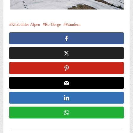
Kitzbühler Alpen
Ro-Berge
Wandern