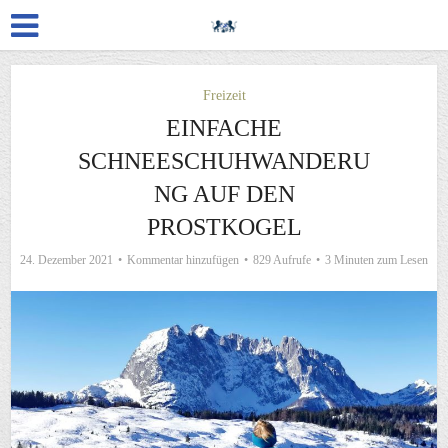
Freizeit
EINFACHE
SCHNEESCHUHWANDERU
NG AUF DEN
PROSTKOGEL
24. Dezember 2021
Kommentar hinzufügen
829 Aufrufe
3 Minuten zum Lesen