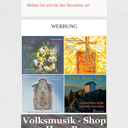
Melden Sie sich für den Newsletter an!
WERBUNG