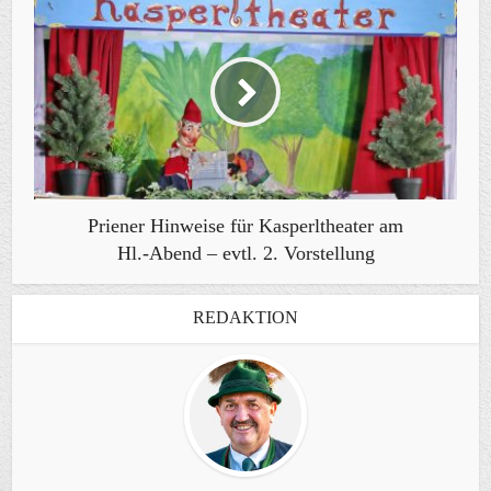
Priener Hinweise für Kasperltheater am
Hl.-Abend – evtl. 2. Vorstellung
REDAKTION