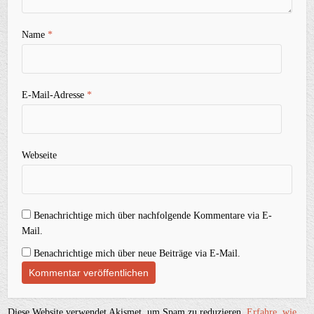
Name
*
E-Mail-Adresse
*
Webseite
Benachrichtige mich über nachfolgende Kommentare via E-
Mail.
Benachrichtige mich über neue Beiträge via E-Mail.
Diese Website verwendet Akismet, um Spam zu reduzieren.
Erfahre, wie