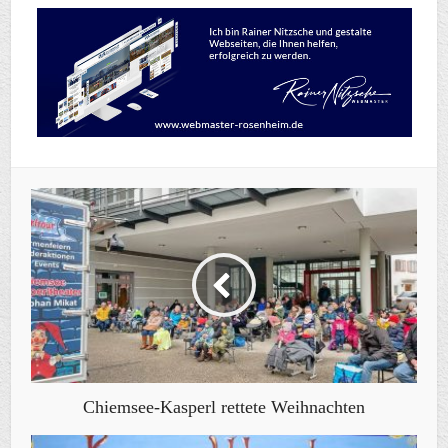
Chiemsee-Kasperl rettete Weihnachten