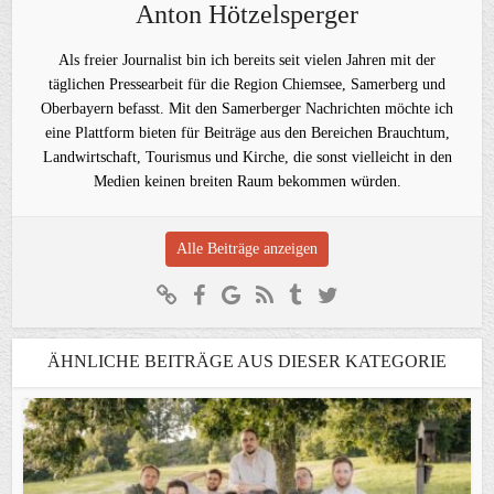
Anton Hötzelsperger
Als freier Journalist bin ich bereits seit vielen Jahren mit der
täglichen Pressearbeit für die Region Chiemsee, Samerberg und
Oberbayern befasst. Mit den Samerberger Nachrichten möchte ich
eine Plattform bieten für Beiträge aus den Bereichen Brauchtum,
Landwirtschaft, Tourismus und Kirche, die sonst vielleicht in den
Medien keinen breiten Raum bekommen würden.
Alle Beiträge anzeigen
ÄHNLICHE BEITRÄGE AUS DIESER KATEGORIE