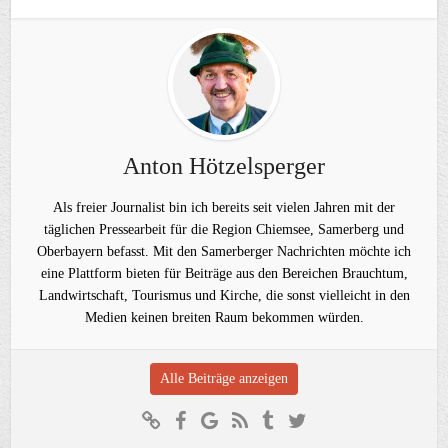
Anton Hötzelsperger
Als freier Journalist bin ich bereits seit vielen Jahren mit der
täglichen Pressearbeit für die Region Chiemsee, Samerberg und
Oberbayern befasst. Mit den Samerberger Nachrichten möchte ich
eine Plattform bieten für Beiträge aus den Bereichen Brauchtum,
Landwirtschaft, Tourismus und Kirche, die sonst vielleicht in den
Medien keinen breiten Raum bekommen würden.
Alle Beiträge anzeigen