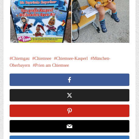
Chiemgau
Chiemsee
Chiemsee-Kasperl
München-
Oberbayern
Prien am Chiemsee