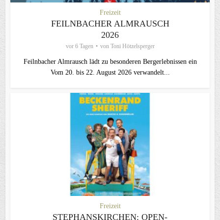
Freizeit
FEILNBACHER ALMRAUSCH
2026
vor 6 Tagen
von
Toni Hötzelsperger
Feilnbacher Almrausch lädt zu besonderen Bergerlebnissen ein
Vom 20. bis 22. August 2026 verwandelt...
Freizeit
STEPHANSKIRCHEN: OPEN-