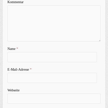
Kommentar
Name
*
E-Mail-Adresse
*
Webseite