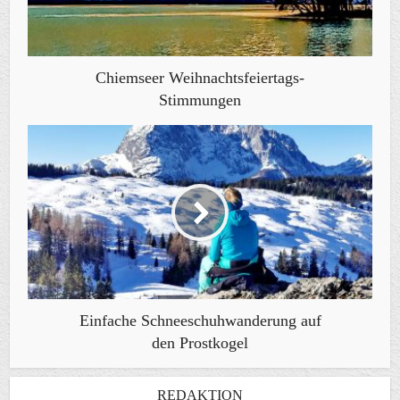
Chiemseer Weihnachtsfeiertags-
Stimmungen
Einfache Schneeschuhwanderung auf
den Prostkogel
REDAKTION