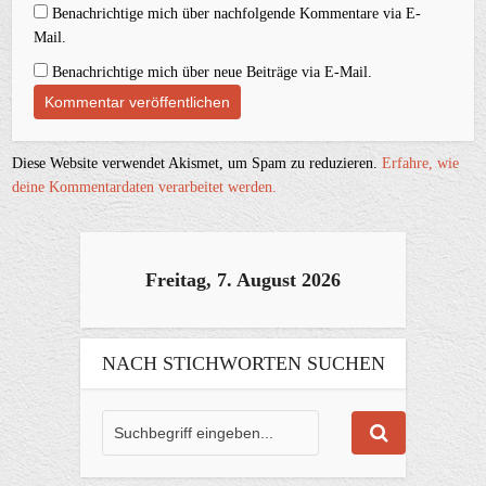
Benachrichtige mich über nachfolgende Kommentare via E-
Mail.
Benachrichtige mich über neue Beiträge via E-Mail.
Diese Website verwendet Akismet, um Spam zu reduzieren.
Erfahre, wie
deine Kommentardaten verarbeitet werden.
Freitag, 7. August 2026
NACH STICHWORTEN SUCHEN