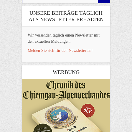
UNSERE BEITRÄGE TÄGLICH
ALS NEWSLETTER ERHALTEN
Wir versenden täglich einen Newsletter mit
den aktuellen Meldungen.
Melden Sie sich für den Newsletter an!
WERBUNG