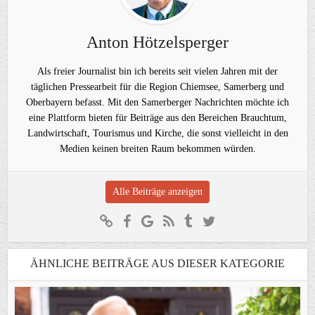
Anton Hötzelsperger
Als freier Journalist bin ich bereits seit vielen Jahren mit der
täglichen Pressearbeit für die Region Chiemsee, Samerberg und
Oberbayern befasst. Mit den Samerberger Nachrichten möchte ich
eine Plattform bieten für Beiträge aus den Bereichen Brauchtum,
Landwirtschaft, Tourismus und Kirche, die sonst vielleicht in den
Medien keinen breiten Raum bekommen würden.
Alle Beiträge anzeigen
ÄHNLICHE BEITRÄGE AUS DIESER KATEGORIE