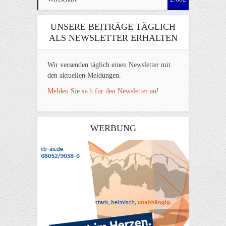
UNSERE BEITRÄGE TÄGLICH
ALS NEWSLETTER ERHALTEN
Wir versenden täglich einen Newsletter mit
den aktuellen Meldungen.
Melden Sie sich für den Newsletter an!
WERBUNG