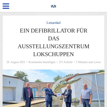
Leitartikel
EIN DEFIBRILLATOR FÜR
DAS
AUSSTELLUNGSZENTRUM
LOKSCHUPPEN
20. August 2021
Kommentar hinzufügen
251 Aufrufe
2 Minuten zum Lesen