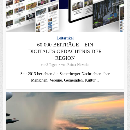
Leitartikel
60.000 BEITRÄGE – EIN
DIGITALES GEDÄCHTNIS DER
REGION
vor 3 Tagen
von
Rainer Nitzsche
Seit 2013 berichten die Samerberger Nachrichten über
Menschen, Vereine, Gemeinden, Kultur...