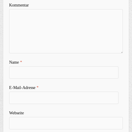
Kommentar
Name
*
E-Mail-Adresse
*
Webseite