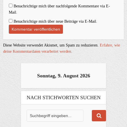
Benachrichtige mich über nachfolgende Kommentare via E-
Mail.
Benachrichtige mich über neue Beiträge via E-Mail.
Diese Website verwendet Akismet, um Spam zu reduzieren.
Erfahre, wie
deine Kommentardaten verarbeitet werden.
Sonntag, 9. August 2026
NACH STICHWORTEN SUCHEN