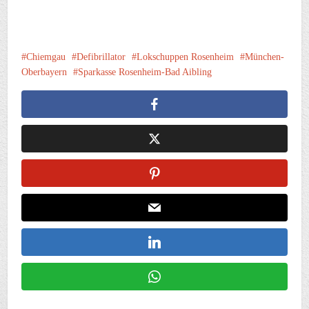
Chiemgau
Defibrillator
Lokschuppen Rosenheim
München-
Oberbayern
Sparkasse Rosenheim-Bad Aibling