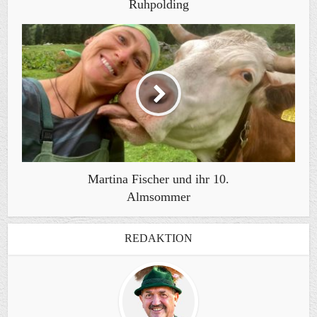
Ruhpolding
Martina Fischer und ihr 10.
Almsommer
REDAKTION