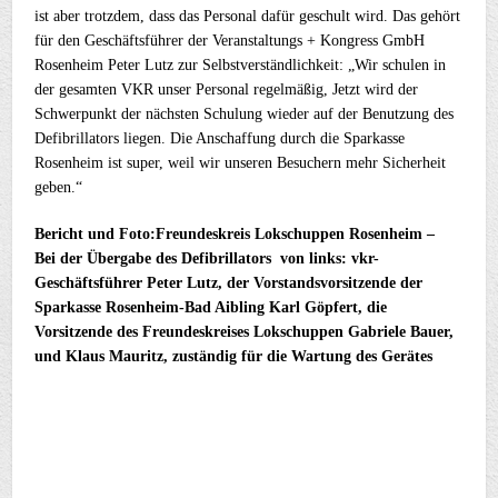
ist aber trotzdem, dass das Personal dafür geschult wird. Das gehört
für den Geschäftsführer der Veranstaltungs + Kongress GmbH
Rosenheim Peter Lutz zur Selbstverständlichkeit: „Wir schulen in
der gesamten VKR unser Personal regelmäßig, Jetzt wird der
Schwerpunkt der nächsten Schulung wieder auf der Benutzung des
Defibrillators liegen. Die Anschaffung durch die Sparkasse
Rosenheim ist super, weil wir unseren Besuchern mehr Sicherheit
geben.“
Bericht und Foto:Freundeskreis Lokschuppen Rosenheim –
Bei der Übergabe des Defibrillators von links: vkr-
Geschäftsführer Peter Lutz, der Vorstandsvorsitzende der
Sparkasse Rosenheim-Bad Aibling Karl Göpfert, die
Vorsitzende des Freundeskreises Lokschuppen Gabriele Bauer,
und Klaus Mauritz, zuständig für die Wartung des Gerätes