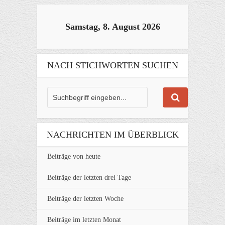
Samstag, 8. August 2026
NACH STICHWORTEN SUCHEN
NACHRICHTEN IM ÜBERBLICK
Beiträge von heute
Beiträge der letzten drei Tage
Beiträge der letzten Woche
Beiträge im letzten Monat