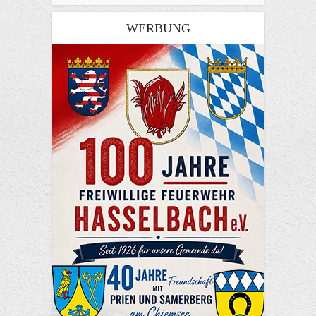
WERBUNG