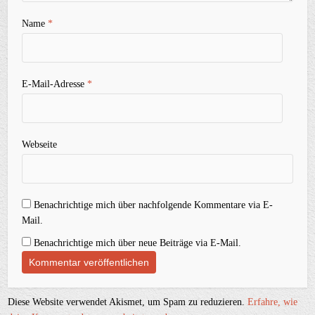
Name
*
E-Mail-Adresse
*
Webseite
Benachrichtige mich über nachfolgende Kommentare via E-
Mail.
Benachrichtige mich über neue Beiträge via E-Mail.
Diese Website verwendet Akismet, um Spam zu reduzieren.
Erfahre, wie