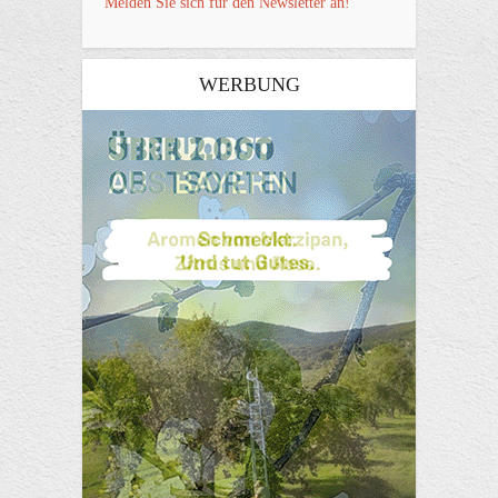
Melden Sie sich für den Newsletter an!
WERBUNG