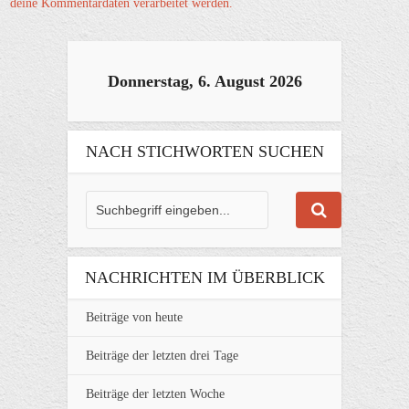
deine Kommentardaten verarbeitet werden.
Donnerstag, 6. August 2026
NACH STICHWORTEN SUCHEN
NACHRICHTEN IM ÜBERBLICK
Beiträge von heute
Beiträge der letzten drei Tage
Beiträge der letzten Woche