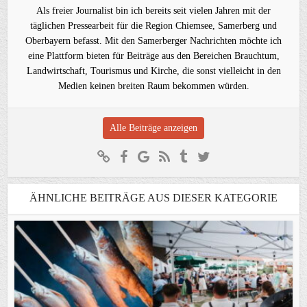
Als freier Journalist bin ich bereits seit vielen Jahren mit der
täglichen Pressearbeit für die Region Chiemsee, Samerberg und
Oberbayern befasst. Mit den Samerberger Nachrichten möchte ich
eine Plattform bieten für Beiträge aus den Bereichen Brauchtum,
Landwirtschaft, Tourismus und Kirche, die sonst vielleicht in den
Medien keinen breiten Raum bekommen würden.
Alle Beiträge anzeigen
ÄHNLICHE BEITRÄGE AUS DIESER KATEGORIE