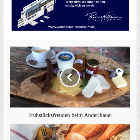
Frühstücksfreuden beim Anderlbauer