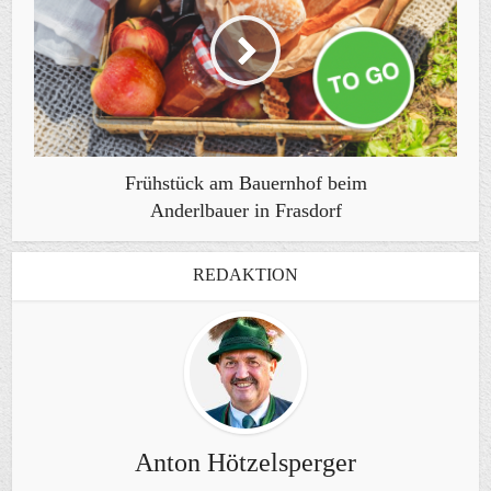
Frühstück am Bauernhof beim
Anderlbauer in Frasdorf
REDAKTION
Anton Hötzelsperger