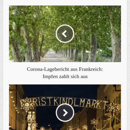
Corona-Lagebericht aus Frankreich:
Impfen zahlt sich aus