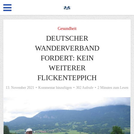
Gesundheit
DEUTSCHER
WANDERVERBAND
FORDERT: KEIN
WEITERER
FLICKENTEPPICH
13. November 2021
Kommentar hinzufügen
302 Aufrufe
2 Minuten zum Lesen