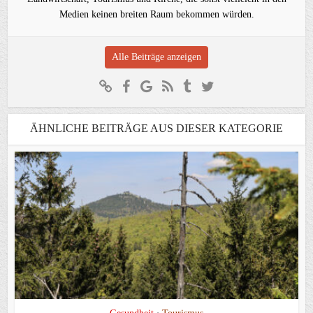
Medien keinen breiten Raum bekommen würden.
Alle Beiträge anzeigen
ÄHNLICHE BEITRÄGE AUS DIESER KATEGORIE