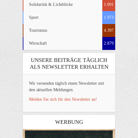
Solidarität & Lichtblicke
1.091
Sport
1.973
Tourismus
4.397
Wirtschaft
2.879
UNSERE BEITRÄGE TÄGLICH
ALS NEWSLETTER ERHALTEN
Wir versenden täglich einen Newsletter mit
den aktuellen Meldungen.
Melden Sie sich für den Newsletter an!
WERBUNG