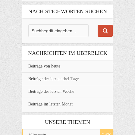
NACH STICHWORTEN SUCHEN
NACHRICHTEN IM ÜBERBLICK
Beiträge von heute
Beiträge der letzten drei Tage
Beiträge der letzten Woche
Beiträge im letzten Monat
UNSERE THEMEN