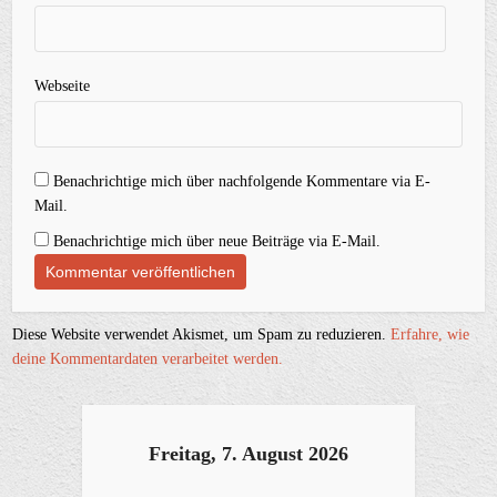
Webseite
Benachrichtige mich über nachfolgende Kommentare via E-
Mail.
Benachrichtige mich über neue Beiträge via E-Mail.
Diese Website verwendet Akismet, um Spam zu reduzieren.
Erfahre, wie
deine Kommentardaten verarbeitet werden.
Freitag, 7. August 2026