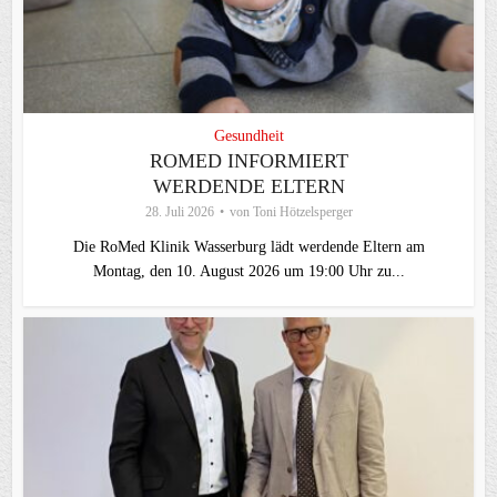
Gesundheit
ROMED INFORMIERT
WERDENDE ELTERN
28. Juli 2026
von
Toni Hötzelsperger
Die RoMed Klinik Wasserburg lädt werdende Eltern am
Montag, den 10. August 2026 um 19:00 Uhr zu...