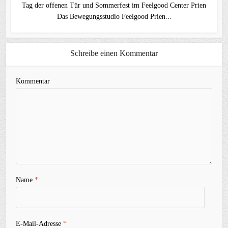
Tag der offenen Tür und Sommerfest im Feelgood Center Prien
Das Bewegungsstudio Feelgood Prien...
Schreibe einen Kommentar
Kommentar
Name
*
E-Mail-Adresse
*