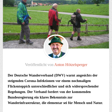
Veröffentlicht von
Anton Hötzelsperger
Der Deutsche Wanderverband (DWV) warnt angesichts der
steigenden Corona-Infektionen vor einem nochmaligen
Flickenteppich unterschiedlicher und sich widersprechender
Regelungen. Der Verband fordert von der kommenden
Bundesregierung ein klares Bekenntnis zur
Wanderinfrastruktur, die elementar sei für Mensch und Natur.