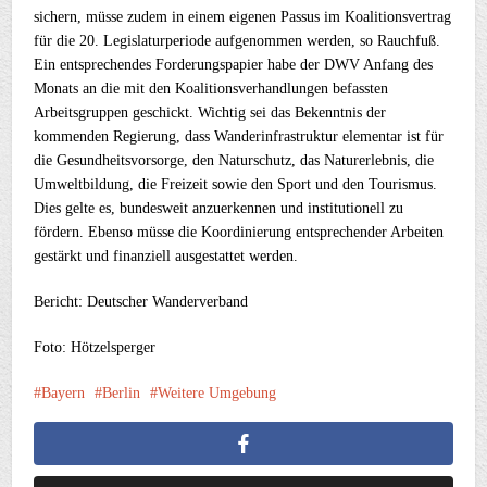
sichern, müsse zudem in einem eigenen Passus im Koalitionsvertrag
für die 20. Legislaturperiode aufgenommen werden, so Rauchfuß.
Ein entsprechendes Forderungspapier habe der DWV Anfang des
Monats an die mit den Koalitionsverhandlungen befassten
Arbeitsgruppen geschickt. Wichtig sei das Bekenntnis der
kommenden Regierung, dass Wanderinfrastruktur elementar ist für
die Gesundheitsvorsorge, den Naturschutz, das Naturerlebnis, die
Umweltbildung, die Freizeit sowie den Sport und den Tourismus.
Dies gelte es, bundesweit anzuerkennen und institutionell zu
fördern. Ebenso müsse die Koordinierung entsprechender Arbeiten
gestärkt und finanziell ausgestattet werden.
Bericht: Deutscher Wanderverband
Foto: Hötzelsperger
Bayern
Berlin
Weitere Umgebung