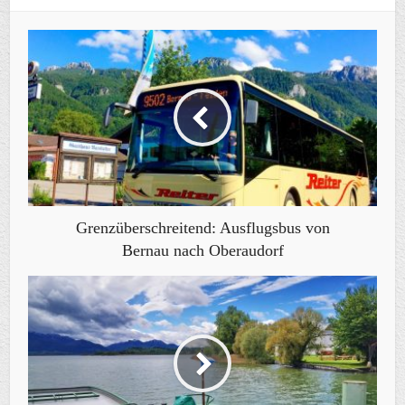
Grenzüberschreitend: Ausflugsbus von
Bernau nach Oberaudorf