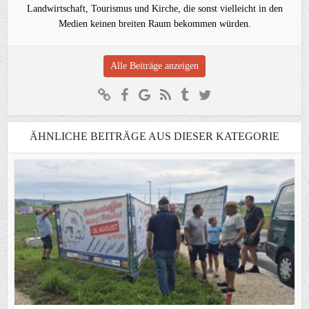
Landwirtschaft, Tourismus und Kirche, die sonst vielleicht in den
Medien keinen breiten Raum bekommen würden.
Alle Beiträge anzeigen
ÄHNLICHE BEITRÄGE AUS DIESER KATEGORIE