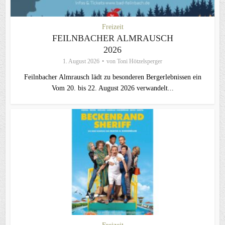
Freizeit
FEILNBACHER ALMRAUSCH
2026
1. August 2026
von
Toni Hötzelsperger
Feilnbacher Almrausch lädt zu besonderen Bergerlebnissen ein
Vom 20. bis 22. August 2026 verwandelt...