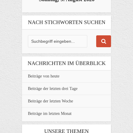
NACH STICHWORTEN SUCHEN
NACHRICHTEN IM ÜBERBLICK
Beiträge von heute
Beiträge der letzten drei Tage
Beiträge der letzten Woche
Beiträge im letzten Monat
UNSERE THEMEN