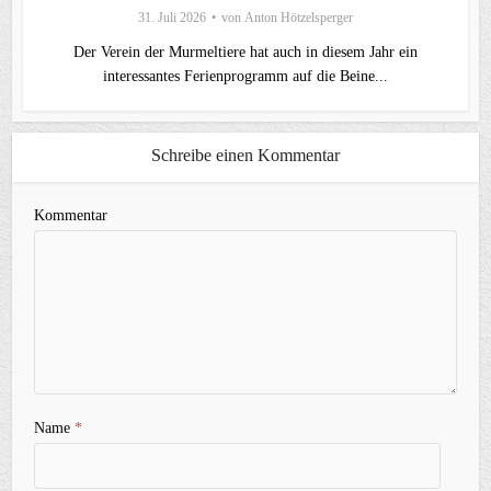
31. Juli 2026
von
Anton Hötzelsperger
Der Verein der Murmeltiere hat auch in diesem Jahr ein
interessantes Ferienprogramm auf die Beine...
Schreibe einen Kommentar
Kommentar
Name
*