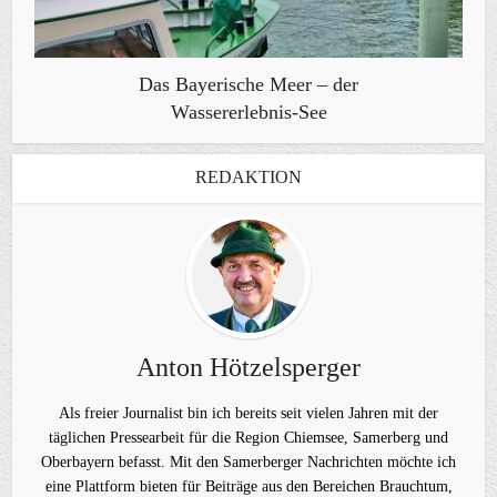
Das Bayerische Meer – der
Wassererlebnis-See
REDAKTION
Anton Hötzelsperger
Als freier Journalist bin ich bereits seit vielen Jahren mit der
täglichen Pressearbeit für die Region Chiemsee, Samerberg und
Oberbayern befasst. Mit den Samerberger Nachrichten möchte ich
eine Plattform bieten für Beiträge aus den Bereichen Brauchtum,