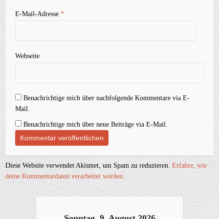
E-Mail-Adresse
*
Webseite
Benachrichtige mich über nachfolgende Kommentare via E-
Mail.
Benachrichtige mich über neue Beiträge via E-Mail.
Diese Website verwendet Akismet, um Spam zu reduzieren.
Erfahre, wie
deine Kommentardaten verarbeitet werden.
Sonntag, 9. August 2026